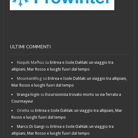
ULTIMI COMMENTI
Naquib Mafhuz
su
Eritrea e Isole Dahlak: un viaggio tra
altipiani, Mar Rosso e luoghi fuori dal tempo
MountainBlog
su
Eritrea e Isole Dahlak: un viaggio tra altipiani,
Mar Rosso e luoghi fuori dal tempo
tiranga login
su
Escursionista trovato morto su via ferrata a
Courmayeur
Orietta
su
Eritrea e Isole Dahlak: un viaggio tra altipiani, Mar
Rosso e luoghi fuori dal tempo
Marco Di Gangi
su
Eritrea e Isole Dahlak: un viaggio tra
altipiani, Mar Rosso e luoghi fuori dal tempo