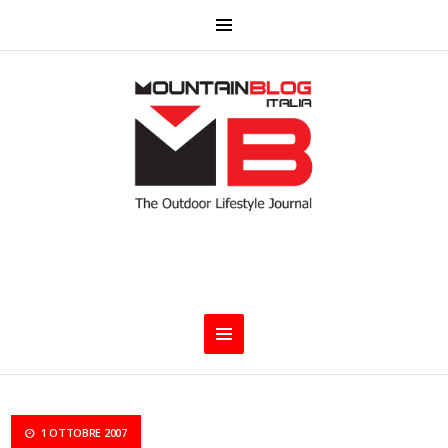
1 OTTOBRE 2007