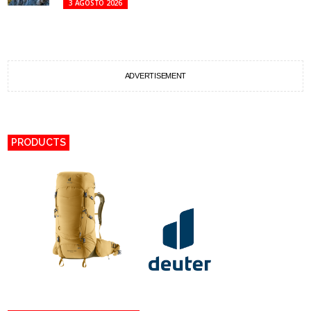
3 AGOSTO 2026
ADVERTISEMENT
PRODUCTS