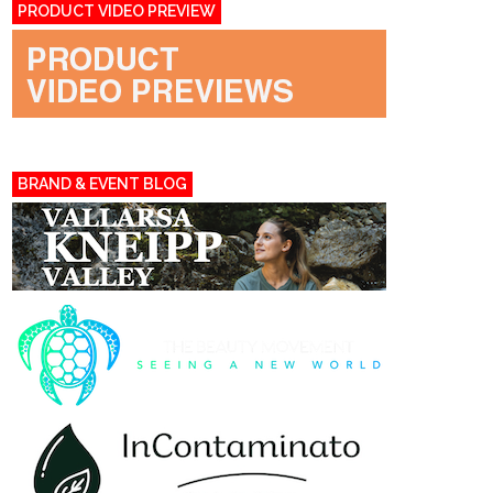
PRODUCT VIDEO PREVIEW
BRAND & EVENT BLOG