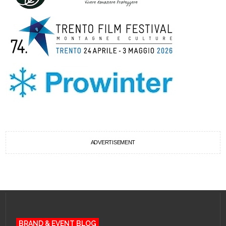
ADVERTISEMENT
BRAND & EVENT BLOG