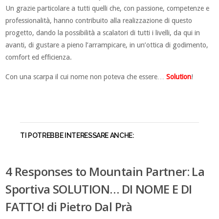
Un grazie particolare a tutti quelli che, con passione, competenze e
professionalità, hanno contribuito alla realizzazione di questo
progetto, dando la possibilità a scalatori di tutti i livelli, da qui in
avanti, di gustare a pieno l’arrampicare, in un’ottica di godimento,
comfort ed efficienza.
Con una scarpa il cui nome non poteva che essere…
Solution
!
TI POTREBBE INTERESSARE ANCHE:
4 Responses to Mountain Partner: La
Sportiva SOLUTION… DI NOME E DI
FATTO! di Pietro Dal Prà