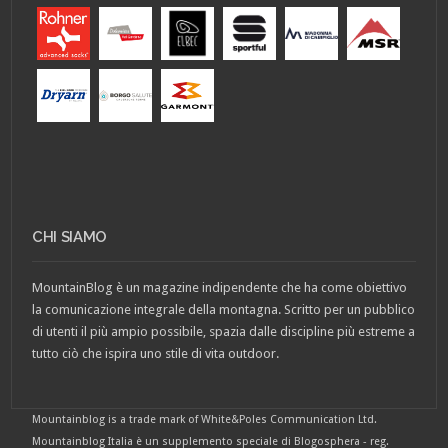
CHI SIAMO
MountainBlog è un magazine indipendente che ha come obiettivo
la comunicazione integrale della montagna. Scritto per un pubblico
di utenti il più ampio possibile, spazia dalle discipline più estreme a
tutto ciò che ispira uno stile di vita outdoor.
Mountainblog is a trade mark of White&Poles Communication Ltd.
Mountainblog Italia è un supplemento speciale di Blogosphera - reg.