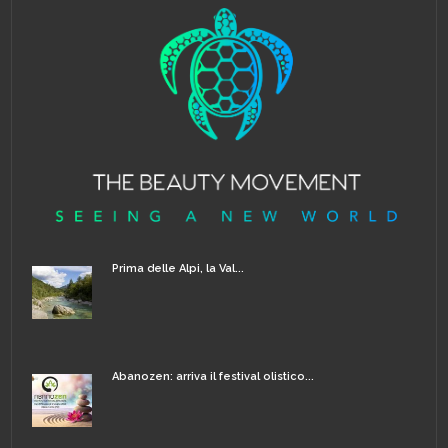
Prima delle Alpi, la Val...
Abanozen: arriva il festival olistico...