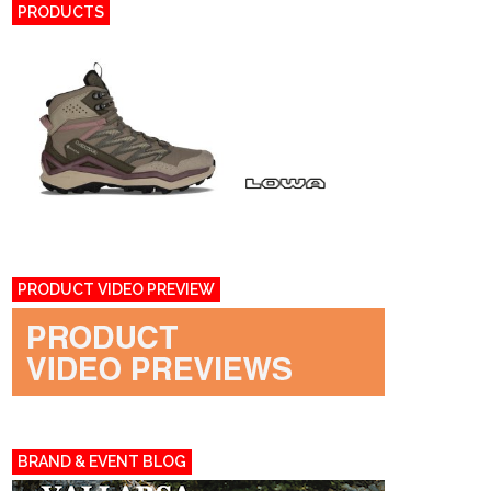
PRODUCTS
PRODUCT VIDEO PREVIEW
BRAND & EVENT BLOG