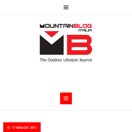
17 MAGGIO 2013