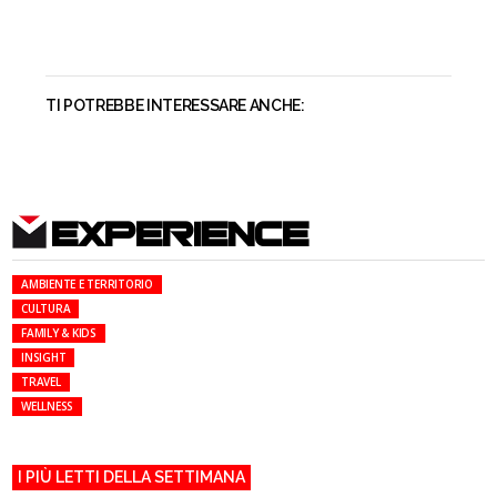
TI POTREBBE INTERESSARE ANCHE:
EXPERIENCE
AMBIENTE E TERRITORIO
CULTURA
FAMILY & KIDS
INSIGHT
TRAVEL
WELLNESS
I PIÙ LETTI DELLA SETTIMANA