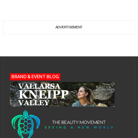
ADVERTISEMENT
BRAND & EVENT BLOG