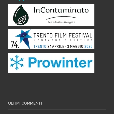
ULTIMI COMMENTI