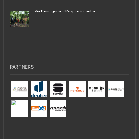
Via Francigena: il Respiro incontra
PARTNERS