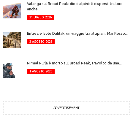
Valanga sul Broad Peak: dieci alpinisti dispersi, tra loro
anche...
31 LUGLIO 2026
Eritrea e Isole Dahlak: un viaggio tra altipiani, Mar Rosso...
3 AGOSTO 2026
Nirmal Purja è morto sul Broad Peak, travolto da una...
1 AGOSTO 2026
ADVERTISEMENT