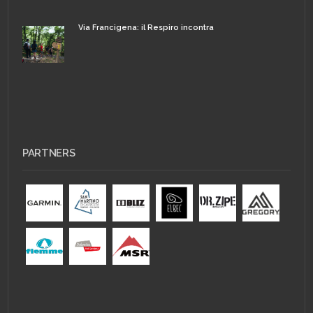
Via Francigena: il Respiro incontra
PARTNERS