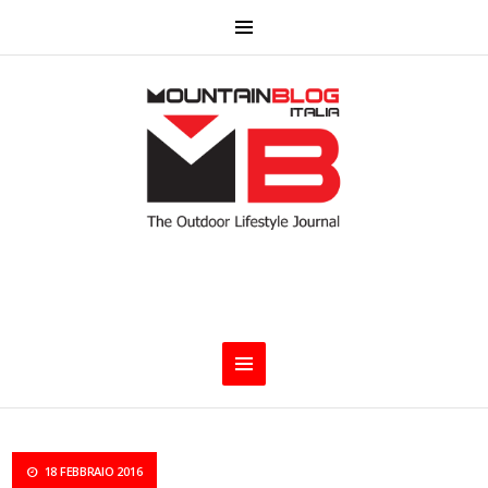
18 FEBBRAIO 2016