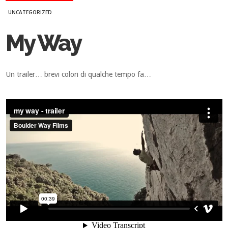
UNCATEGORIZED
My Way
Un trailer… brevi colori di qualche tempo fa…