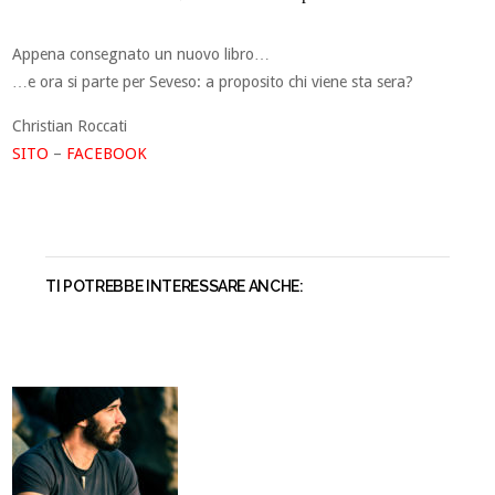
Appena consegnato un nuovo libro…
…e ora si parte per Seveso: a proposito chi viene sta sera?
Christian Roccati
SITO
–
FACEBOOK
TI POTREBBE INTERESSARE ANCHE: