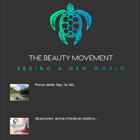
Prima delle Alpi, la Val...
Abanozen: arriva il festival olistico...