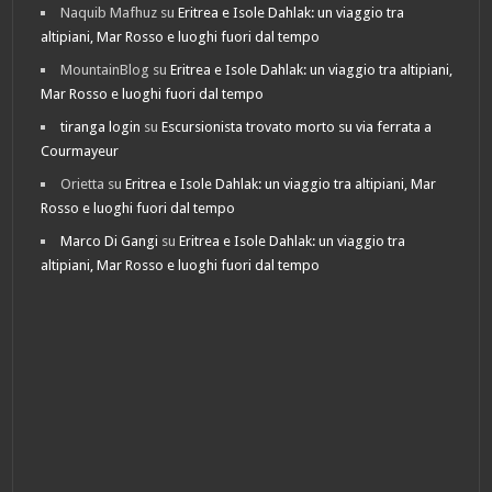
Naquib Mafhuz
su
Eritrea e Isole Dahlak: un viaggio tra
altipiani, Mar Rosso e luoghi fuori dal tempo
MountainBlog
su
Eritrea e Isole Dahlak: un viaggio tra altipiani,
Mar Rosso e luoghi fuori dal tempo
tiranga login
su
Escursionista trovato morto su via ferrata a
Courmayeur
Orietta
su
Eritrea e Isole Dahlak: un viaggio tra altipiani, Mar
Rosso e luoghi fuori dal tempo
Marco Di Gangi
su
Eritrea e Isole Dahlak: un viaggio tra
altipiani, Mar Rosso e luoghi fuori dal tempo