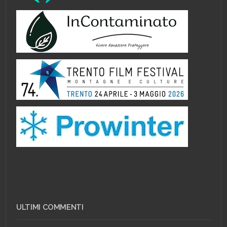
ULTIMI COMMENTI