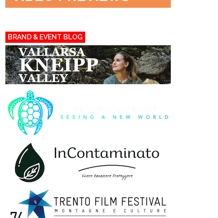
BRAND & EVENT BLOG