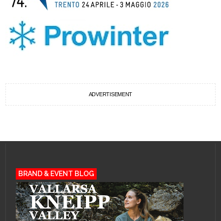
ADVERTISEMENT
BRAND & EVENT BLOG