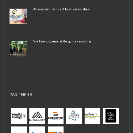
Abanozen: arriva il festival olistico...
Via Francigena: il Respiro incontra
PARTNERS