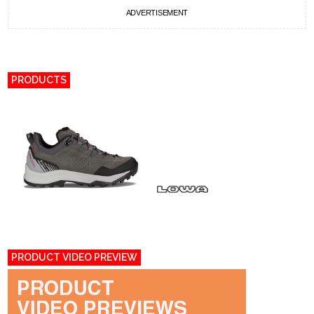
ADVERTISEMENT
PRODUCTS
PRODUCT VIDEO PREVIEW