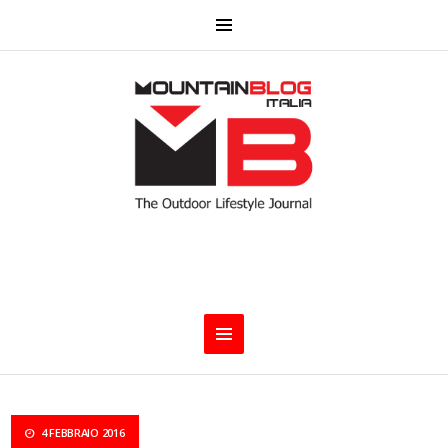
4 FEBBRAIO 2016