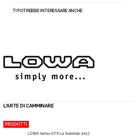
TI POTREBBE INTERESSARE ANCHE:
L'ARTE DI CAMMINARE
PRODOTTI
LOWA Aerox GTX Lo Summer 2017