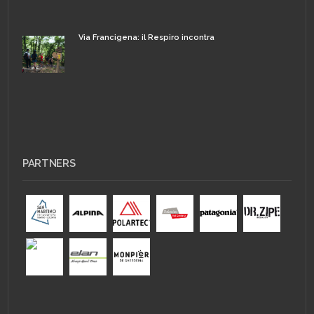
Via Francigena: il Respiro incontra
PARTNERS