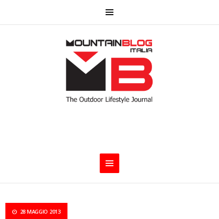
28 MAGGIO 2013