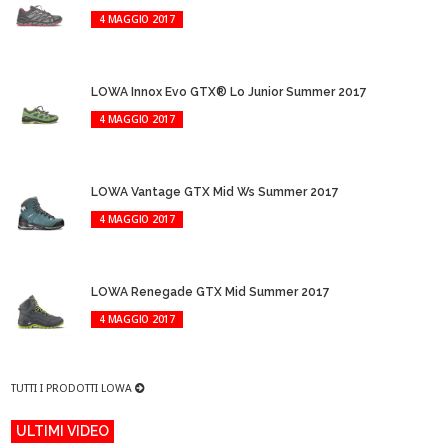
4 MAGGIO 2017
LOWA Innox Evo GTX® Lo Junior Summer 2017
4 MAGGIO 2017
LOWA Vantage GTX Mid Ws Summer 2017
4 MAGGIO 2017
LOWA Renegade GTX Mid Summer 2017
4 MAGGIO 2017
TUTTI I PRODOTTI LOWA
ULTIMI VIDEO