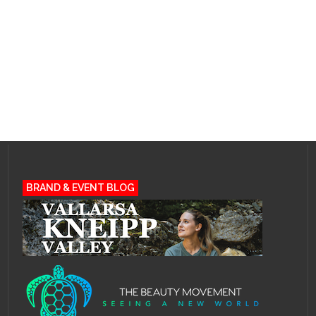
BRAND & EVENT BLOG