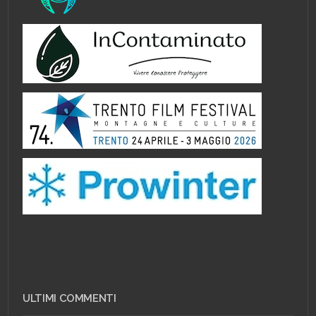
ULTIMI COMMENTI