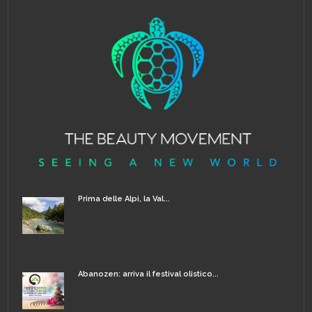
Prima delle Alpi, la Val...
Abanozen: arriva il festival olistico...