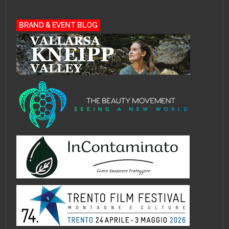
BRAND & EVENT BLOG