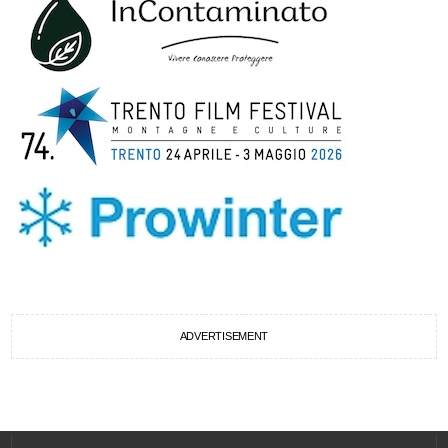
ADVERTISEMENT