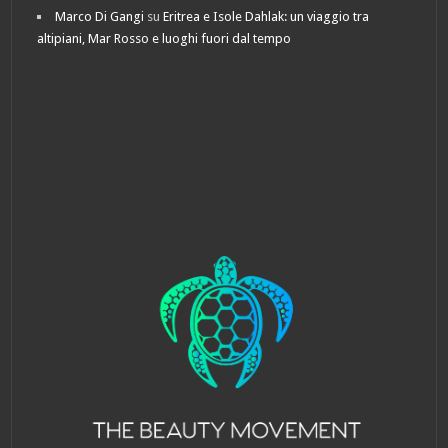
Marco Di Gangi
su
Eritrea e Isole Dahlak: un viaggio tra
altipiani, Mar Rosso e luoghi fuori dal tempo