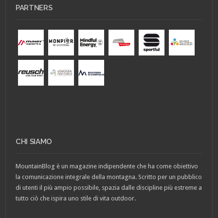
PARTNERS
CHI SIAMO
MountainBlog è un magazine indipendente che ha come obiettivo
la comunicazione integrale della montagna. Scritto per un pubblico
di utenti il più ampio possibile, spazia dalle discipline più estreme a
tutto ciò che ispira uno stile di vita outdoor.