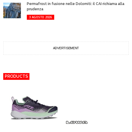
Permafrost in fusione nelle Dolomiti: il CAI richiama alla
prudenza
3 AGOSTO 2026
ADVERTISEMENT
PRODUCTS