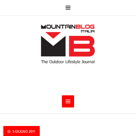
5 GIUGNO 2011