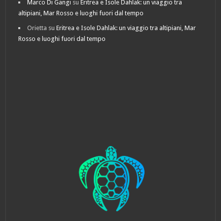
Marco Di Gangi
su
Eritrea e Isole Dahlak: un viaggio tra
altipiani, Mar Rosso e luoghi fuori dal tempo
Orietta
su
Eritrea e Isole Dahlak: un viaggio tra altipiani, Mar
Rosso e luoghi fuori dal tempo