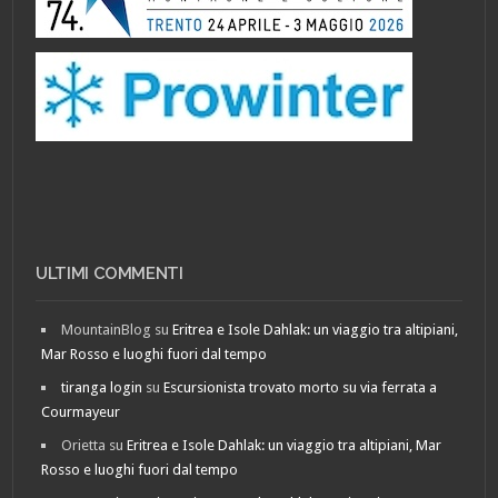
ULTIMI COMMENTI
MountainBlog
su
Eritrea e Isole Dahlak: un viaggio tra altipiani,
Mar Rosso e luoghi fuori dal tempo
tiranga login
su
Escursionista trovato morto su via ferrata a
Courmayeur
Orietta
su
Eritrea e Isole Dahlak: un viaggio tra altipiani, Mar
Rosso e luoghi fuori dal tempo