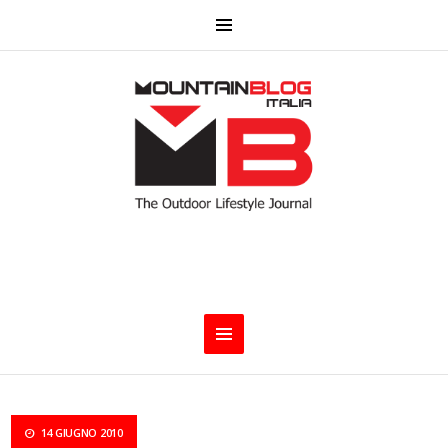
14 GIUGNO 2010