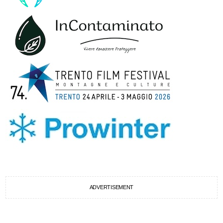
ADVERTISEMENT