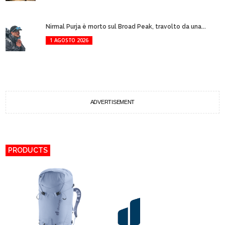
Nirmal Purja è morto sul Broad Peak, travolto da una...
1 AGOSTO 2026
ADVERTISEMENT
PRODUCTS