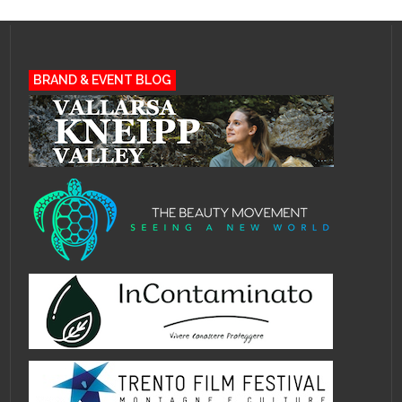
BRAND & EVENT BLOG