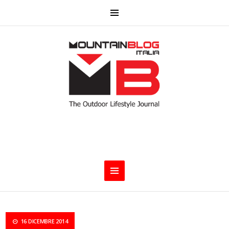
16 DICEMBRE 2014