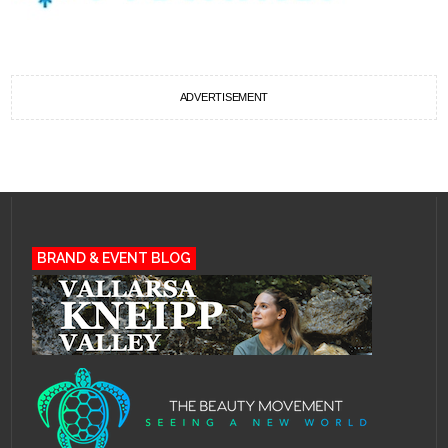
ADVERTISEMENT
BRAND & EVENT BLOG