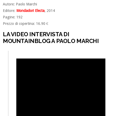
Autore: Paolo Marchi
Editore:
Mondadori Electa
, 2014
Pagine: 192
Prezzo di copertina: 16.90 €
LA VIDEO INTERVISTA DI
MOUNTAINBLOG A PAOLO MARCHI