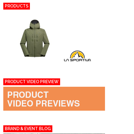
PRODUCTS
PRODUCT VIDEO PREVIEW
BRAND & EVENT BLOG