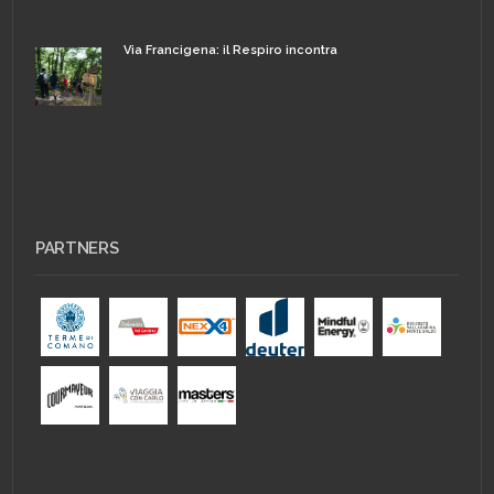
Via Francigena: il Respiro incontra
PARTNERS