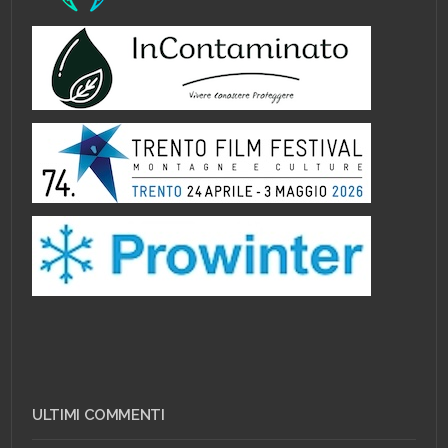
ULTIMI COMMENTI