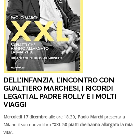
DELL’INFANZIA, L’INCONTRO CON
GUALTIERO MARCHESI, I RICORDI
LEGATI AL PADRE ROLLY E I MOLTI
VIAGGI
Mercoledì 17 dicembre
alle ore 18,30,
Paolo Marchi
presenta a
Milano il suo nuovo libro
“XXL 50 piatti che hanno allargato la mia
vita”.