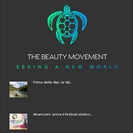
Prima delle Alpi, la Val...
Abanozen: arriva il festival olistico...