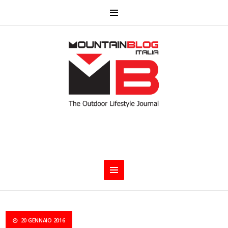
20 GENNAIO 2016