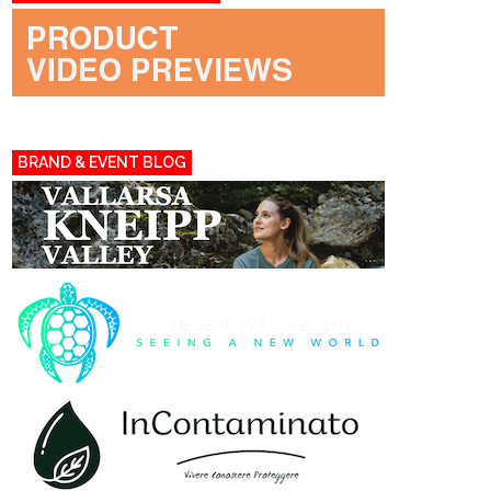
BRAND & EVENT BLOG