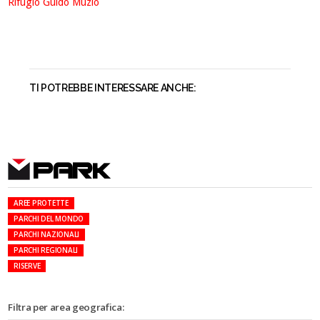
Rifugio Guido Muzio
TI POTREBBE INTERESSARE ANCHE:
PARK
AREE PROTETTE
PARCHI DEL MONDO
PARCHI NAZIONALI
PARCHI REGIONALI
RISERVE
Filtra per area geografica: