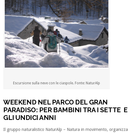
Escursione sulla neve con le ciaspole. Fonte: NaturAlp
WEEKEND NEL PARCO DEL GRAN
PARADISO: PER BAMBINI TRA I SETTE E
GLI UNDICI ANNI
Il gruppo naturalistico NaturAlp – Natura in movimento, organizza