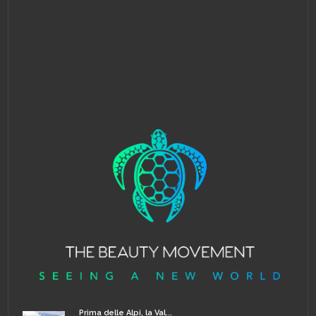
Prima delle Alpi, la Val...