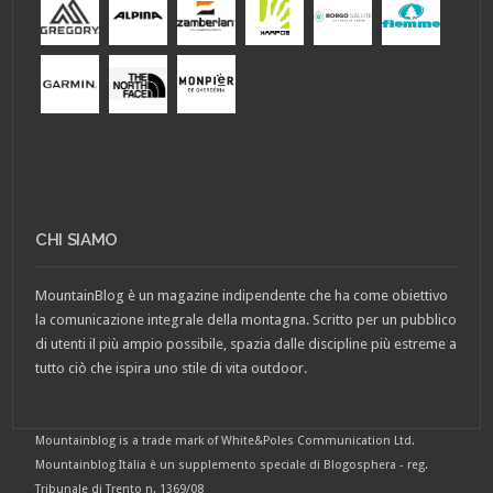
CHI SIAMO
MountainBlog è un magazine indipendente che ha come obiettivo
la comunicazione integrale della montagna. Scritto per un pubblico
di utenti il più ampio possibile, spazia dalle discipline più estreme a
tutto ciò che ispira uno stile di vita outdoor.
Mountainblog is a trade mark of White&Poles Communication Ltd.
Mountainblog Italia è un supplemento speciale di Blogosphera - reg.
Tribunale di Trento n. 1369/08