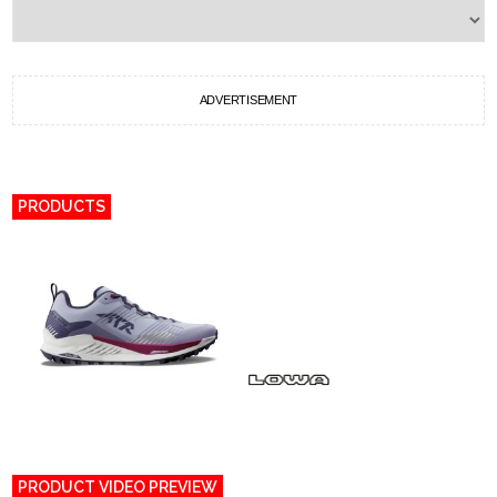
ADVERTISEMENT
PRODUCTS
PRODUCT VIDEO PREVIEW