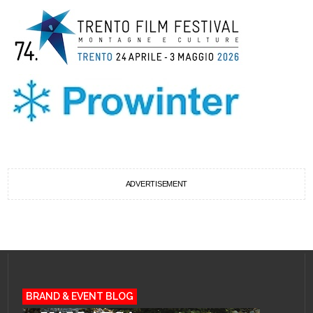
ADVERTISEMENT
BRAND & EVENT BLOG