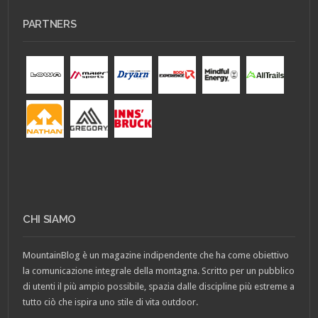
PARTNERS
CHI SIAMO
MountainBlog è un magazine indipendente che ha come obiettivo
la comunicazione integrale della montagna. Scritto per un pubblico
di utenti il più ampio possibile, spazia dalle discipline più estreme a
tutto ciò che ispira uno stile di vita outdoor.