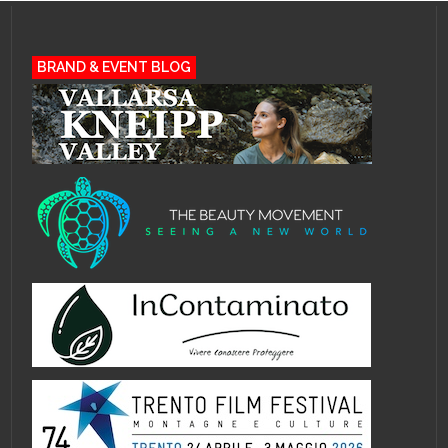
BRAND & EVENT BLOG