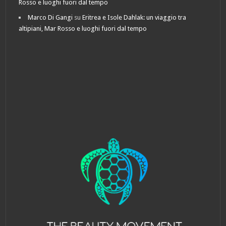
Rosso e luoghi fuori dal tempo
Marco Di Gangi
su
Eritrea e Isole Dahlak: un viaggio tra
altipiani, Mar Rosso e luoghi fuori dal tempo