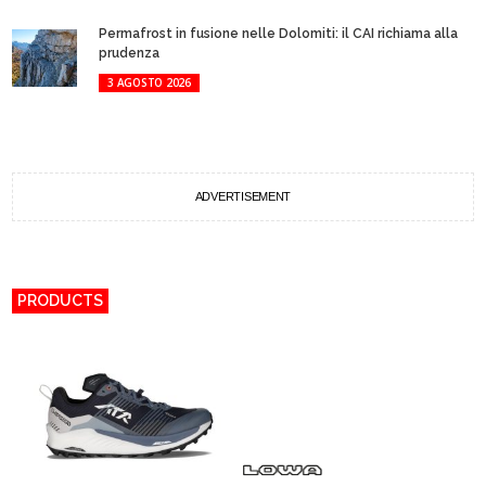
Permafrost in fusione nelle Dolomiti: il CAI richiama alla
prudenza
3 AGOSTO 2026
ADVERTISEMENT
PRODUCTS