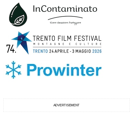
ADVERTISEMENT