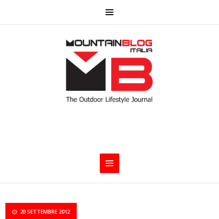
20 SETTEMBRE 2012