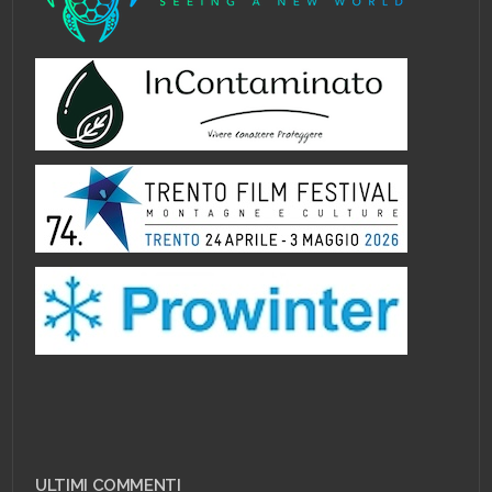
ULTIMI COMMENTI