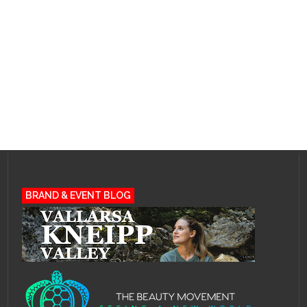
BRAND & EVENT BLOG