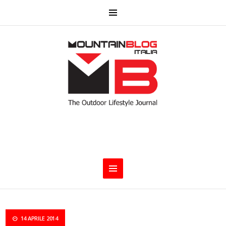
14 APRILE 2014