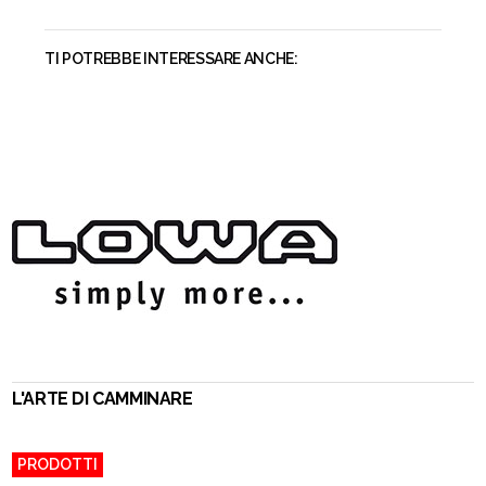
TI POTREBBE INTERESSARE ANCHE:
L'ARTE DI CAMMINARE
PRODOTTI