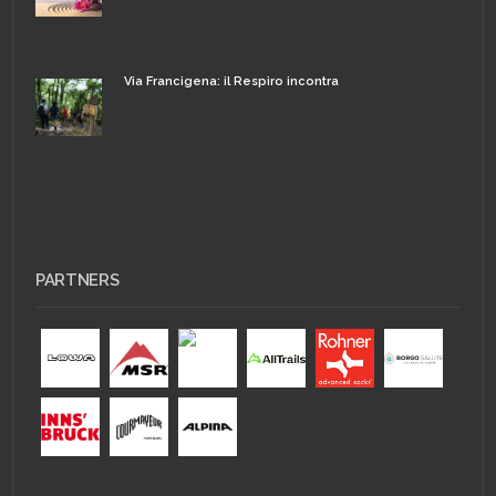
Via Francigena: il Respiro incontra
PARTNERS