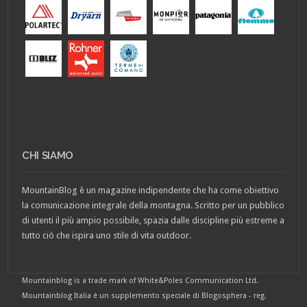
CHI SIAMO
MountainBlog è un magazine indipendente che ha come obiettivo
la comunicazione integrale della montagna. Scritto per un pubblico
di utenti il più ampio possibile, spazia dalle discipline più estreme a
tutto ciò che ispira uno stile di vita outdoor.
Mountainblog is a trade mark of White&Poles Communication Ltd.
Mountainblog Italia è un supplemento speciale di Blogosphera - reg.