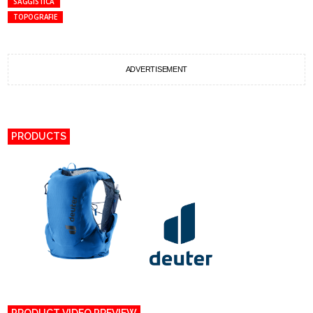
SAGGISTICA
TOPOGRAFIE
ADVERTISEMENT
PRODUCTS