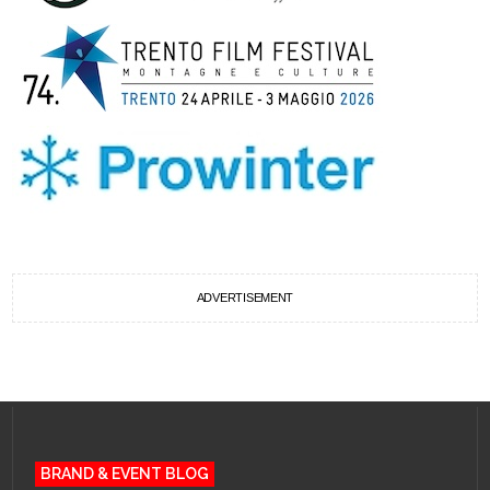
ADVERTISEMENT
BRAND & EVENT BLOG