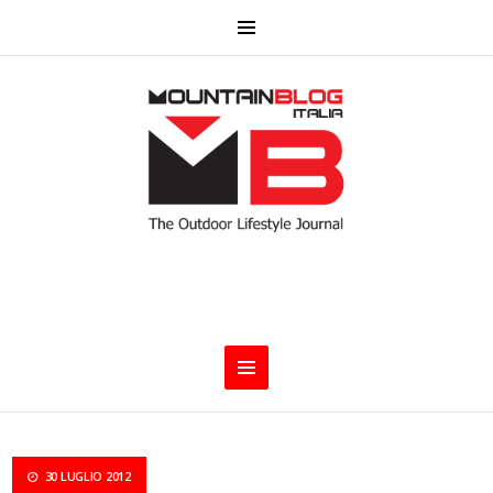
30 LUGLIO 2012