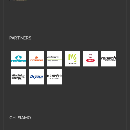
PARTNERS
CHI SIAMO