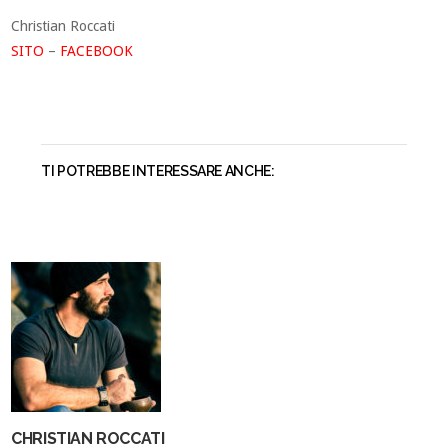
Christian Roccati
SITO
–
FACEBOOK
TI POTREBBE INTERESSARE ANCHE:
CHRISTIAN ROCCATI