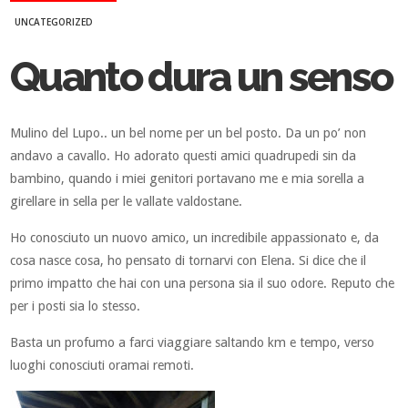
UNCATEGORIZED
Quanto dura un senso
Mulino del Lupo.. un bel nome per un bel posto. Da un po’ non
andavo a cavallo. Ho adorato questi amici quadrupedi sin da
bambino, quando i miei genitori portavano me e mia sorella a
girellare in sella per le vallate valdostane.
Ho conosciuto un nuovo amico, un incredibile appassionato e, da
cosa nasce cosa, ho pensato di tornarvi con Elena. Si dice che il
primo impatto che hai con una persona sia il suo odore. Reputo che
per i posti sia lo stesso.
Basta un profumo a farci viaggiare saltando km e tempo, verso
luoghi conosciuti oramai remoti.