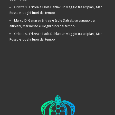
Orietta
su
Eritrea e Isole Dahlak: un viaggio tra altipiani, Mar
Rosso e luoghi fuori dal tempo
Marco Di Gangi
su
Eritrea e Isole Dahlak: un viaggio tra
altipiani, Mar Rosso e luoghi fuori dal tempo
Orietta
su
Eritrea e Isole Dahlak: un viaggio tra altipiani, Mar
Rosso e luoghi fuori dal tempo