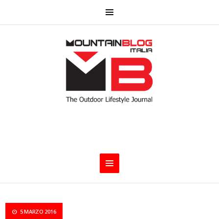
5 MARZO 2016