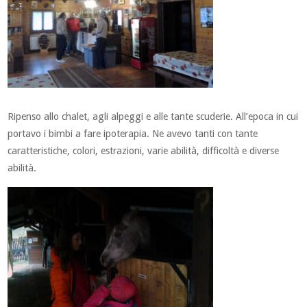
Ripenso allo chalet, agli alpeggi e alle tante scuderie. All’epoca in cui
portavo i bimbi a fare ipoterapia. Ne avevo tanti con tante
caratteristiche, colori, estrazioni, varie abilità, difficoltà e diverse
abilità.