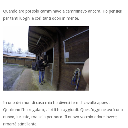
Quendo ero poi solo camminavo e camminavo ancora. Ho pensieri
per tanti luoghi e così tanti odori in mente.
In uno dei muri di casa mia ho diversi ferri di cavallo appesi.
Qualcuno l’ho regalato, altri li ho aggiunti. Quest’oggi ne avrò uno
nuovo, lucente, ma solo per poco. Il nuovo vecchio odore invece,
rimarrà scintillante.