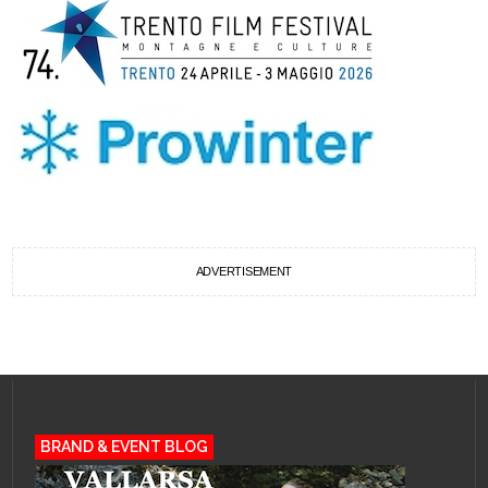
ADVERTISEMENT
BRAND & EVENT BLOG