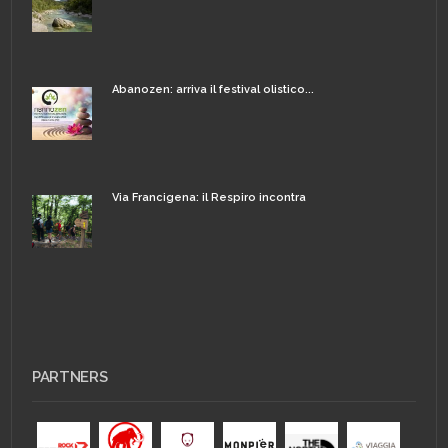
Abanozen: arriva il festival olistico...
Via Francigena: il Respiro incontra
PARTNERS