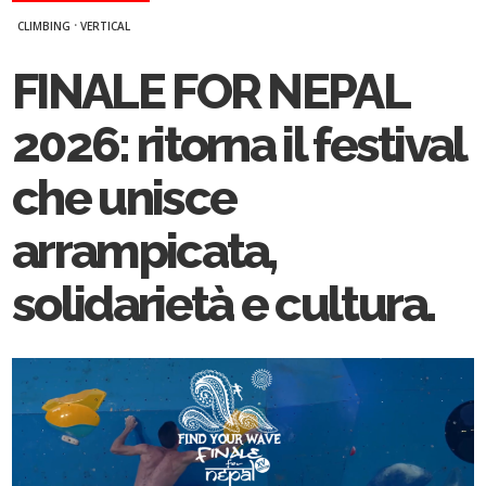
·
CLIMBING
VERTICAL
FINALE FOR NEPAL
2026: ritorna il festival
che unisce
arrampicata,
solidarietà e cultura.