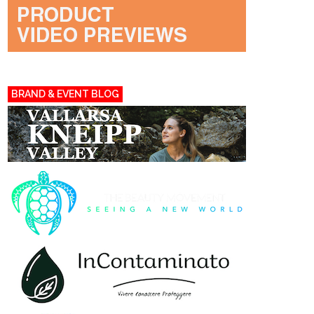
BRAND & EVENT BLOG