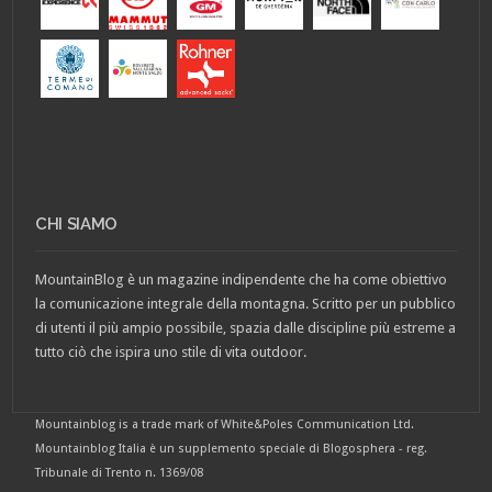
CHI SIAMO
MountainBlog è un magazine indipendente che ha come obiettivo
la comunicazione integrale della montagna. Scritto per un pubblico
di utenti il più ampio possibile, spazia dalle discipline più estreme a
tutto ciò che ispira uno stile di vita outdoor.
Mountainblog is a trade mark of White&Poles Communication Ltd.
Mountainblog Italia è un supplemento speciale di Blogosphera - reg.
Tribunale di Trento n. 1369/08