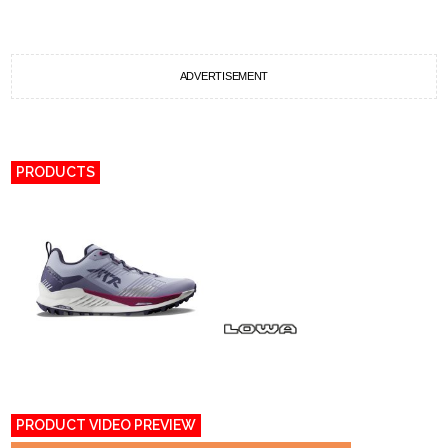
ADVERTISEMENT
PRODUCTS
PRODUCT VIDEO PREVIEW