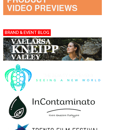
BRAND & EVENT BLOG