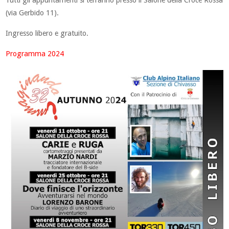
Tutti gli appuntamenti si terranno presso il Salone della Croce Rossa
(via Gerbido 11).
Ingresso libero e gratuito.
Programma 2024