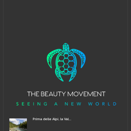
Prima delle Alpi, la Val...