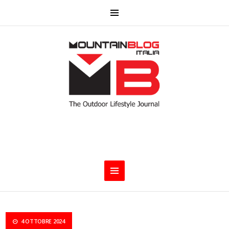
4 OTTOBRE 2024