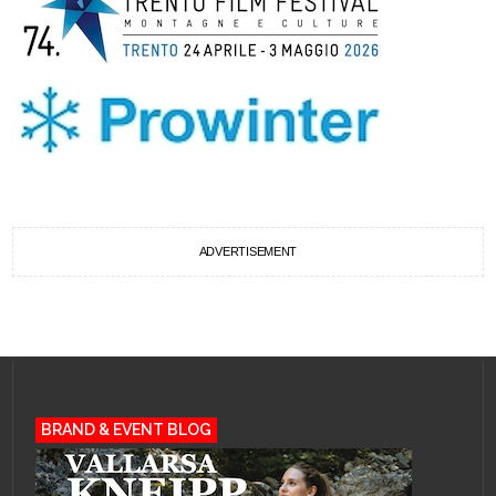
ADVERTISEMENT
BRAND & EVENT BLOG