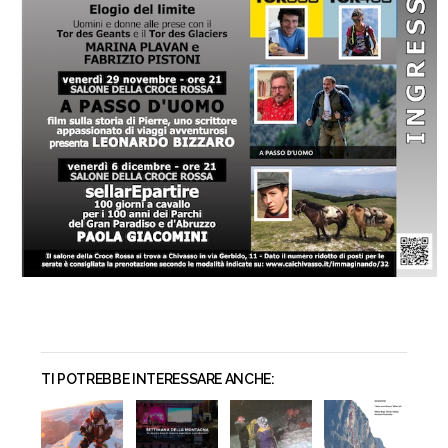
TI POTREBBE INTERESSARE ANCHE: