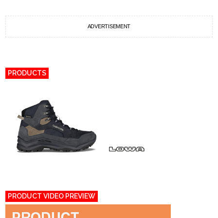
ADVERTISEMENT
PRODUCTS
PRODUCT VIDEO PREVIEW