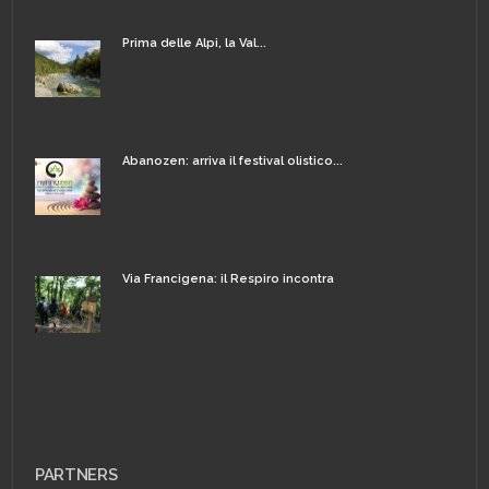
Prima delle Alpi, la Val...
Abanozen: arriva il festival olistico...
Via Francigena: il Respiro incontra
PARTNERS