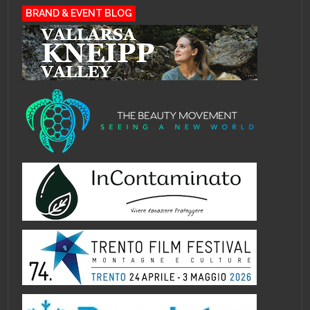
BRAND & EVENT BLOG