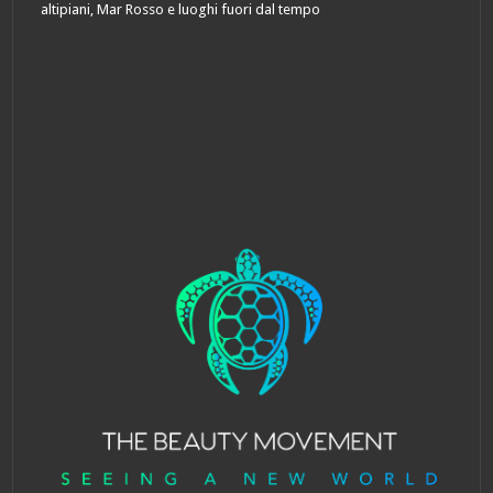
altipiani, Mar Rosso e luoghi fuori dal tempo