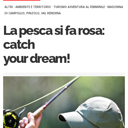
·
·
·
ALTRI
AMBIENTE E TERRITORIO
TURISMO AVVENTURA AL FEMMINILE
MADONNA
DI CAMPIGLIO, PINZOLO, VAL RENDENA
La pesca si fa rosa:
catch
your dream!