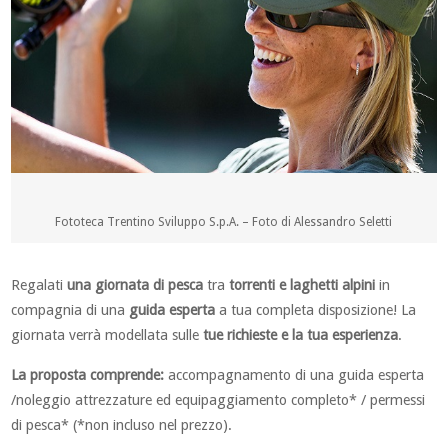
Fototeca Trentino Sviluppo S.p.A. – Foto di Alessandro Seletti
Regalati
una giornata di pesca
tra
torrenti e laghetti alpini
in
compagnia di una
guida esperta
a tua completa disposizione! La
giornata verrà modellata sulle
tue richieste e la tua esperienza
.
La proposta comprende:
accompagnamento di una guida esperta
/noleggio attrezzature ed equipaggiamento completo* / permessi
di pesca* (*non incluso nel prezzo).