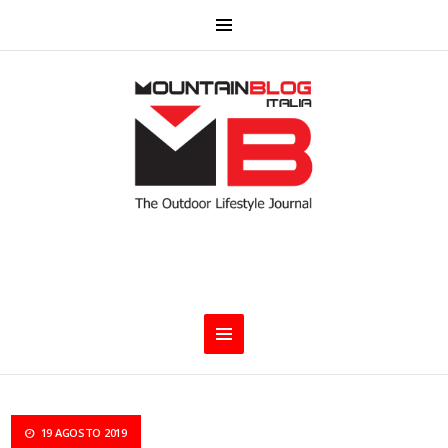
19 AGOSTO 2019