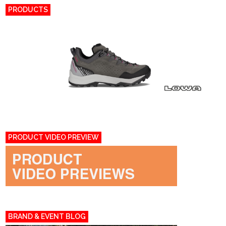
PRODUCTS
PRODUCT VIDEO PREVIEW
BRAND & EVENT BLOG