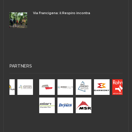
Via Francigena: il Respiro incontra
PARTNERS