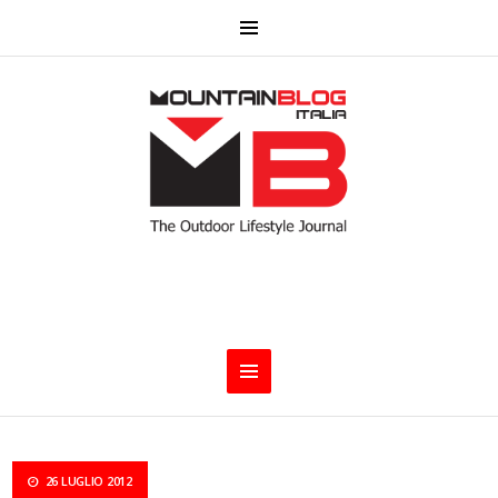
26 LUGLIO 2012