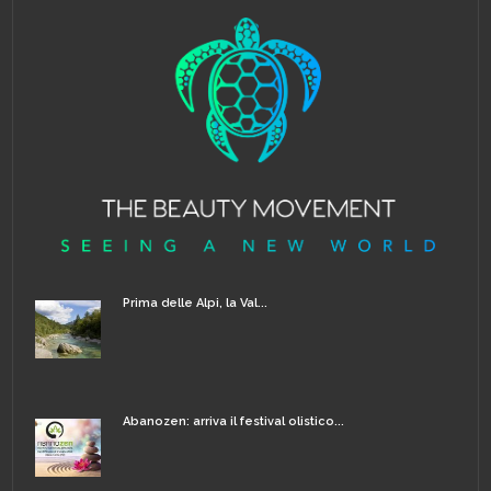
Prima delle Alpi, la Val...
Abanozen: arriva il festival olistico...