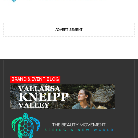
ADVERTISEMENT
BRAND & EVENT BLOG