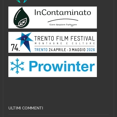
ULTIMI COMMENTI