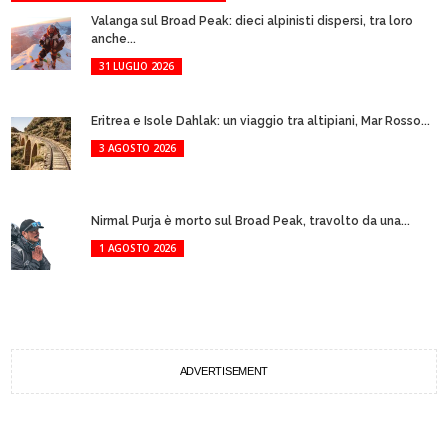
Valanga sul Broad Peak: dieci alpinisti dispersi, tra loro
anche...
31 LUGLIO 2026
Eritrea e Isole Dahlak: un viaggio tra altipiani, Mar Rosso...
3 AGOSTO 2026
Nirmal Purja è morto sul Broad Peak, travolto da una...
1 AGOSTO 2026
ADVERTISEMENT