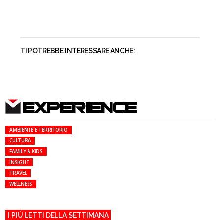
TI POTREBBE INTERESSARE ANCHE:
EXPERIENCE
AMBIENTE E TERRITORIO
CULTURA
FAMILY & KIDS
INSIGHT
TRAVEL
WELLNESS
I PIÙ LETTI DELLA SETTIMANA