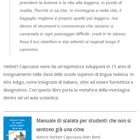
prendere la lezione e la vita alla leggera, in punta di
matita. Perché si sa che, in montagna e nella vita, il
bagaglio migliore è proprio quello più leggero, ma
denso di strumenti e conoscenze che aiutano a
cavarsela in ogni passaggio difficile: credi in te stesso,
fissa il tuo obiettivo e stai attento ai segnali lungo il
cammino.
Herbert Caposassi viene da un’esperienza sviluppata in 15 anni di
insegnamento nelle classi delle scuole superiori di lingua tedesca in
Alto Adige, come insegnate di italiano, oltre ad essere fumettista e
disegnatore. Con questo libro porta la metafora della montagna
dentro ad un’aula scolastica.
Manuale di scalata per studenti che non si
sentono già una cima
Autore: Herbert Caposassi (Herr Bert)