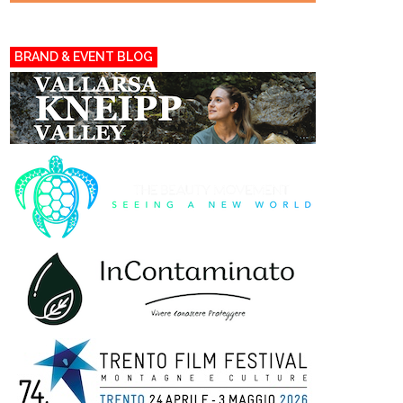
BRAND & EVENT BLOG