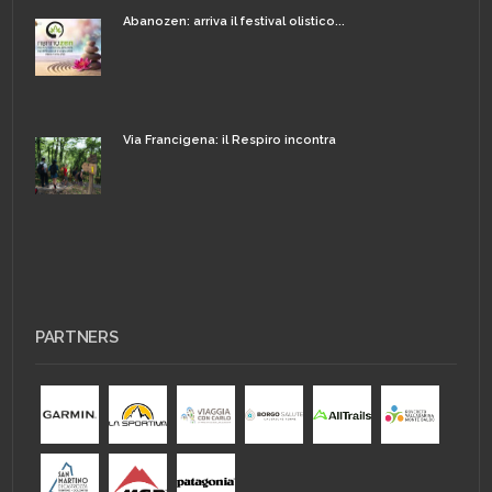
Abanozen: arriva il festival olistico...
Via Francigena: il Respiro incontra
PARTNERS