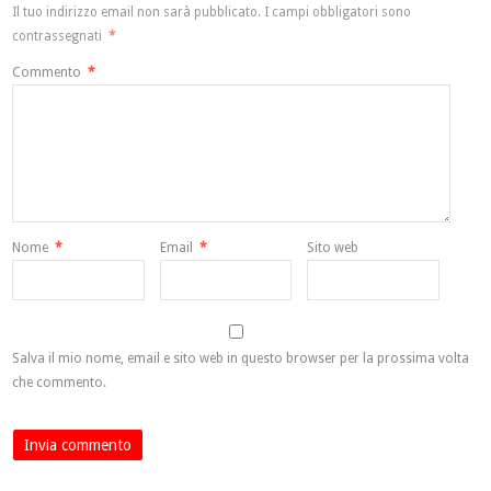
Il tuo indirizzo email non sarà pubblicato.
I campi obbligatori sono
contrassegnati
*
Commento
*
Nome
*
Email
*
Sito web
Salva il mio nome, email e sito web in questo browser per la prossima volta
che commento.