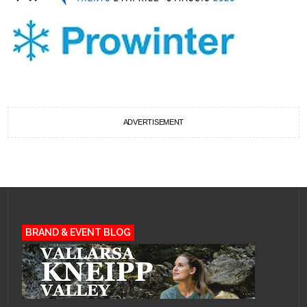
ADVERTISEMENT
BRAND & EVENT BLOG