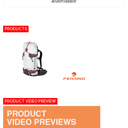
ADVERTISEMENT
PRODUCTS
PRODUCT VIDEO PREVIEW