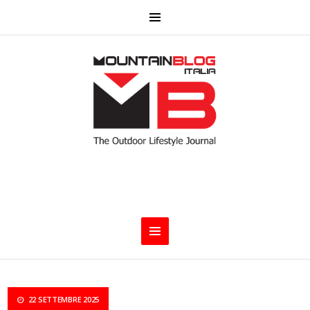
22 SETTEMBRE 2025