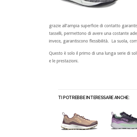
grazie all’ampia superficie di contatto garanti
tasselli, permettono di avere una costante ade
invece, garantiscono flessibilità. La suola, 
Questo è solo il primo di una lunga serie di so
e le prestazioni.
TI POTREBBE INTERESSARE ANCHE: