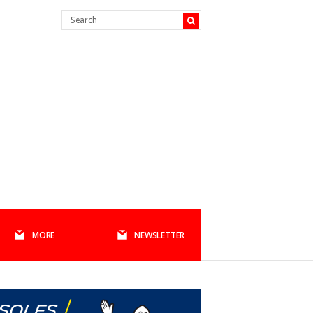
MORE
NEWSLETTER