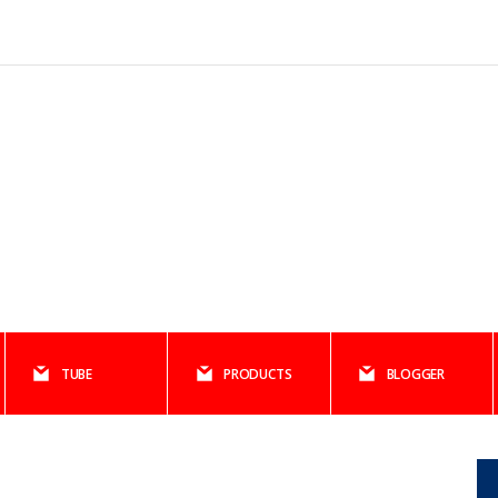
TUBE
PRODUCTS
BLOGGER