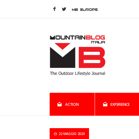
MB EUROPE
ACTION
EXPERIENCE
22 MAGGIO 2020