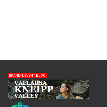
BRAND & EVENT BLOG