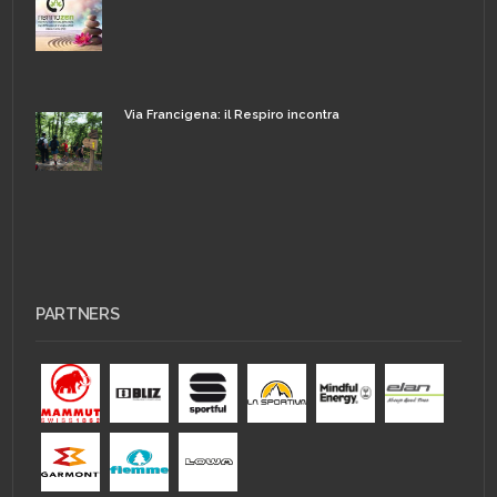
Via Francigena: il Respiro incontra
PARTNERS