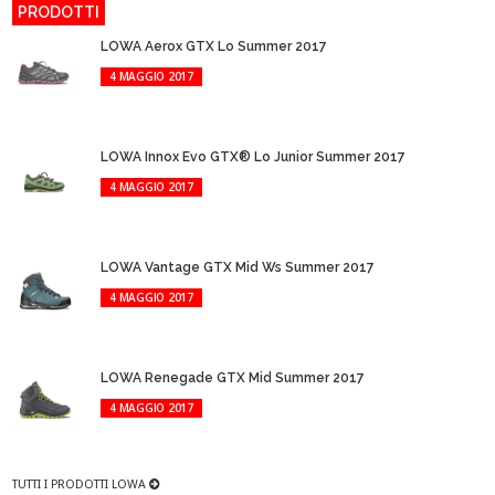
PRODOTTI
LOWA Aerox GTX Lo Summer 2017
4 MAGGIO 2017
LOWA Innox Evo GTX® Lo Junior Summer 2017
4 MAGGIO 2017
LOWA Vantage GTX Mid Ws Summer 2017
4 MAGGIO 2017
LOWA Renegade GTX Mid Summer 2017
4 MAGGIO 2017
TUTTI I PRODOTTI LOWA