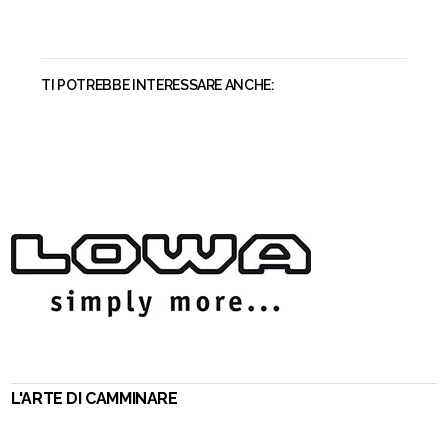
TI POTREBBE INTERESSARE ANCHE:
L'ARTE DI CAMMINARE