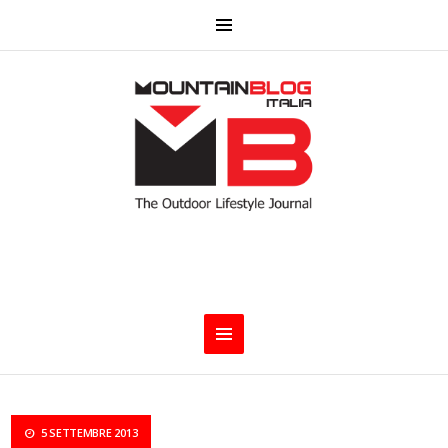
5 SETTEMBRE 2013