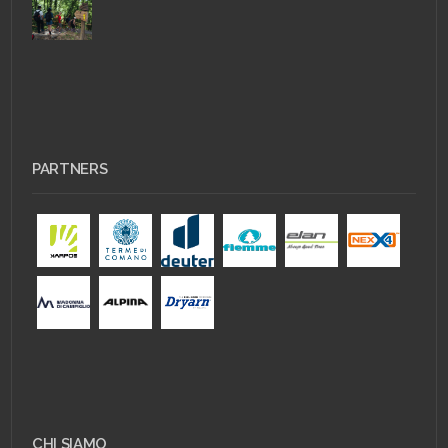
PARTNERS
CHI SIAMO