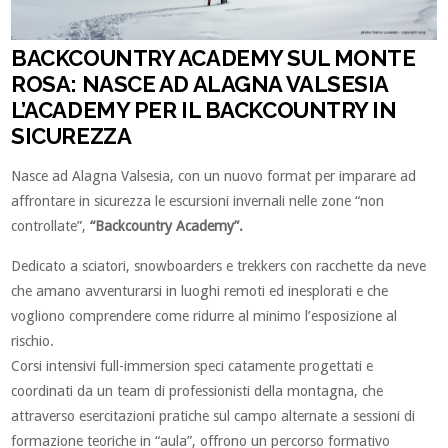
BACKCOUNTRY ACADEMY SUL MONTE
ROSA: NASCE AD ALAGNA VALSESIA
L’ACADEMY PER IL BACKCOUNTRY IN
SICUREZZA
Nasce ad Alagna Valsesia, con un nuovo format per imparare ad
affrontare in sicurezza le escursioni invernali nelle zone “non
controllate”,
“Backcountry Academy”.
Dedicato a sciatori, snowboarders e trekkers con racchette da neve
che amano avventurarsi in luoghi remoti ed inesplorati e che
vogliono comprendere come ridurre al minimo l’esposizione al
rischio.
Corsi intensivi full-immersion speci catamente progettati e
coordinati da un team di professionisti della montagna, che
attraverso esercitazioni pratiche sul campo alternate a sessioni di
formazione teoriche in “aula”, offrono un percorso formativo