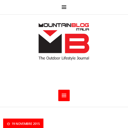
19 NOVEMBRE 2015