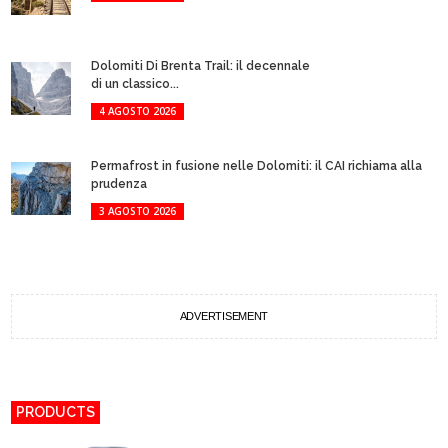
Dolomiti Di Brenta Trail: il decennale
di un classico...
4 AGOSTO 2026
Permafrost in fusione nelle Dolomiti: il CAI richiama alla
prudenza
3 AGOSTO 2026
ADVERTISEMENT
PRODUCTS