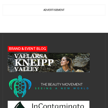
ADVERTISEMENT
BRAND & EVENT BLOG