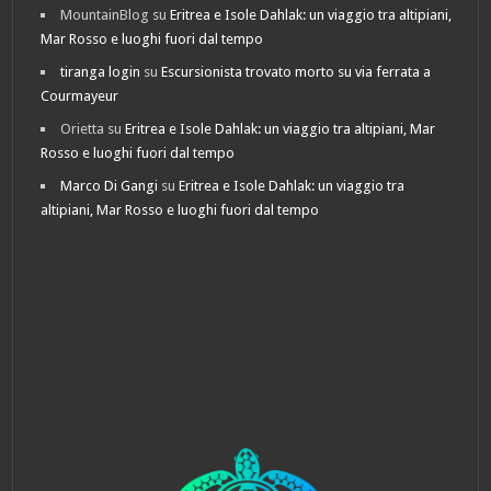
MountainBlog
su
Eritrea e Isole Dahlak: un viaggio tra altipiani,
Mar Rosso e luoghi fuori dal tempo
tiranga login
su
Escursionista trovato morto su via ferrata a
Courmayeur
Orietta
su
Eritrea e Isole Dahlak: un viaggio tra altipiani, Mar
Rosso e luoghi fuori dal tempo
Marco Di Gangi
su
Eritrea e Isole Dahlak: un viaggio tra
altipiani, Mar Rosso e luoghi fuori dal tempo