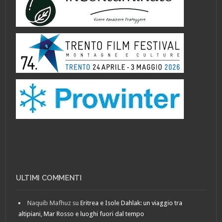
ULTIMI COMMENTI
Naquib Mafhuz
su
Eritrea e Isole Dahlak: un viaggio tra
altipiani, Mar Rosso e luoghi fuori dal tempo