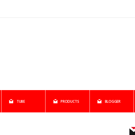
TUBE
PRODUCTS
BLOGGER