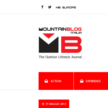
MB EUROPE
ACTION
EXPERIENCE
31 MAGGIO 2013