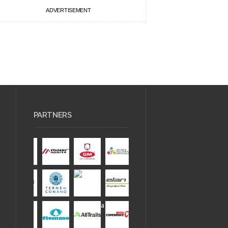
ADVERTISEMENT
PARTNERS