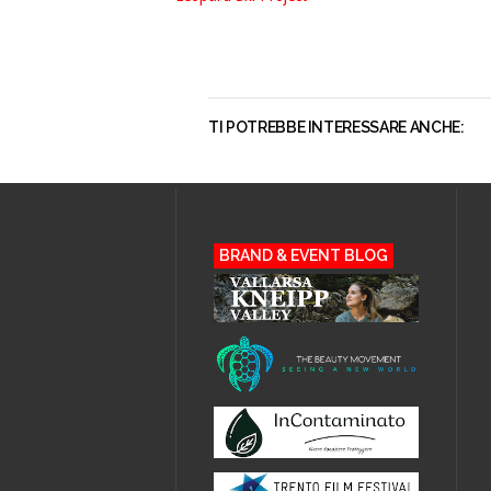
TI POTREBBE INTERESSARE ANCHE:
BRAND & EVENT BLOG