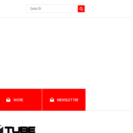
MORE
NEWSLETTER
TUBE