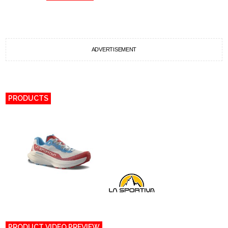
ADVERTISEMENT
PRODUCTS
PRODUCT VIDEO PREVIEW