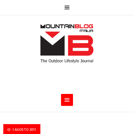
1 AGOSTO 2011