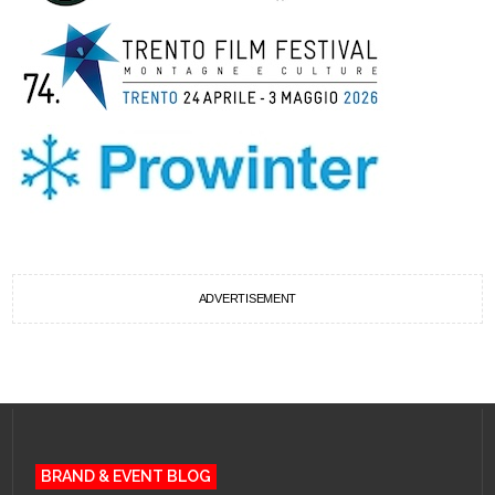
ADVERTISEMENT
BRAND & EVENT BLOG