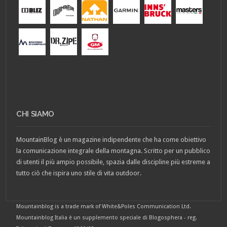
CHI SIAMO
MountainBlog è un magazine indipendente che ha come obiettivo
la comunicazione integrale della montagna. Scritto per un pubblico
di utenti il più ampio possibile, spazia dalle discipline più estreme a
tutto ciò che ispira uno stile di vita outdoor.
Mountainblog is a trade mark of White&Poles Communication Ltd.
Mountainblog Italia è un supplemento speciale di Blogosphera - reg.