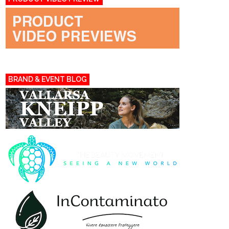
BRAND & EVENT BLOG