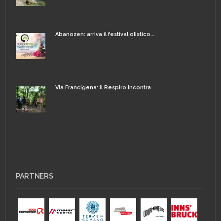
Abanozen: arriva il festival olistico...
Via Francigena: il Respiro incontra
PARTNERS