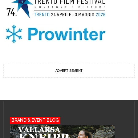
ADVERTISEMENT
BRAND & EVENT BLOG