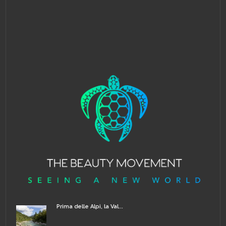
Prima delle Alpi, la Val...