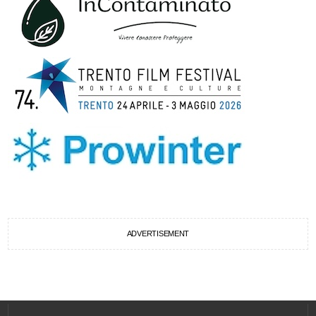
ADVERTISEMENT