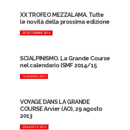
XX TROFEO MEZZALAMA. Tutte
le novità della prossima edizione
25 SETTEMBRE 2014
SCIALPINISMO. La Grande Course
nel calendario ISMF 2014/15
16 GIUGNO 2014
VOYAGE DANS LA GRANDE
COURSE Arvier (AO), 29 agosto
2013
29 AGOSTO 2013