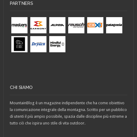
PARTNERS
CHI SIAMO
MountainBlog è un magazine indipendente che ha come obiettivo
la comunicazione integrale della montagna. Scritto per un pubblico
di utenti il più ampio possibile, spazia dalle discipline più estreme a
tutto ciò che ispira uno stile di vita outdoor.