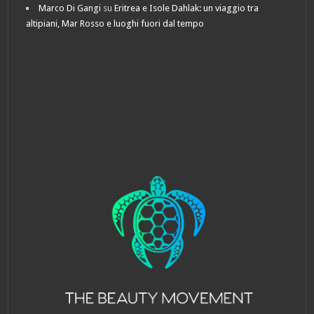
Marco Di Gangi
su
Eritrea e Isole Dahlak: un viaggio tra
altipiani, Mar Rosso e luoghi fuori dal tempo