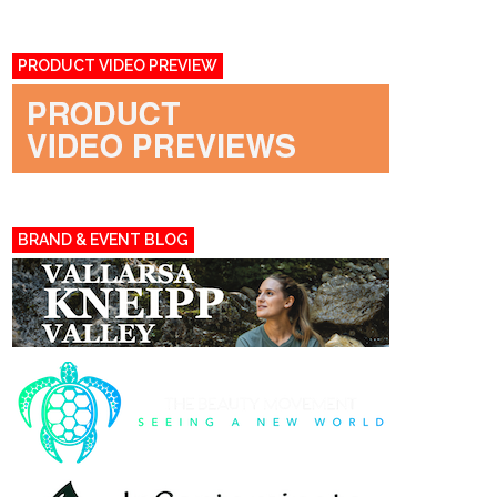
PRODUCT VIDEO PREVIEW
BRAND & EVENT BLOG