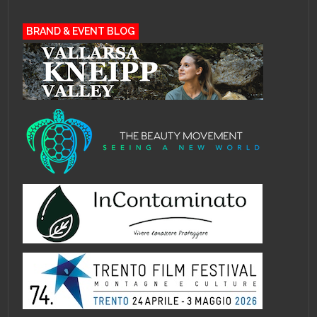
BRAND & EVENT BLOG