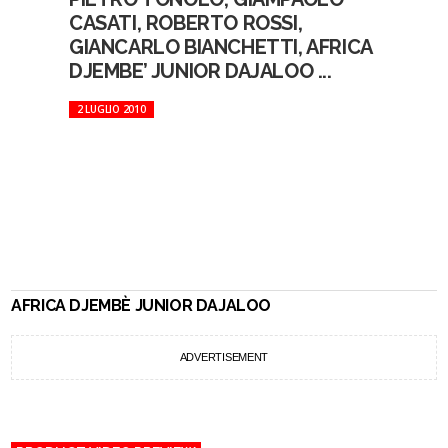
CASATI, ROBERTO ROSSI,
GIANCARLO BIANCHETTI, AFRICA
DJEMBE’ JUNIOR DAJALOO ...
2 LUGLIO 2010
AFRICA DJEMBÈ JUNIOR DAJALOO
ADVERTISEMENT