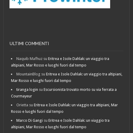
ULTIMI COMMENTI
Naquib Mafhuz
su
Eritrea e Isole Dahlak: un viaggio tra
altipiani, Mar Rosso e luoghi fuori dal tempo
MountainBlog
su
Eritrea e Isole Dahlak: un viaggio tra altipiani,
Mar Rosso e luoghi fuori dal tempo
tiranga login
su
Escursionista trovato morto su via ferrata a
Courmayeur
Orietta
su
Eritrea e Isole Dahlak: un viaggio tra altipiani, Mar
Rosso e luoghi fuori dal tempo
Marco Di Gangi
su
Eritrea e Isole Dahlak: un viaggio tra
altipiani, Mar Rosso e luoghi fuori dal tempo