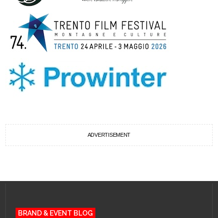
ADVERTISEMENT
BRAND & EVENT BLOG