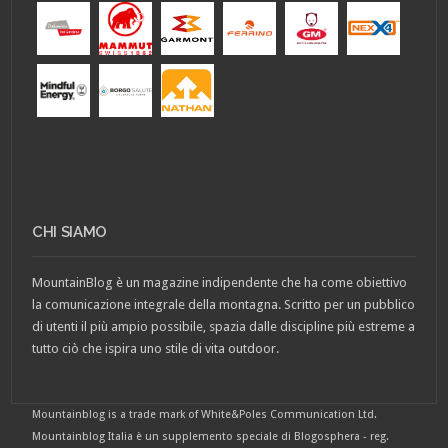
CHI SIAMO
MountainBlog è un magazine indipendente che ha come obiettivo
la comunicazione integrale della montagna. Scritto per un pubblico
di utenti il più ampio possibile, spazia dalle discipline più estreme a
tutto ciò che ispira uno stile di vita outdoor.
Mountainblog is a trade mark of White&Poles Communication Ltd.
Mountainblog Italia è un supplemento speciale di Blogosphera - reg.