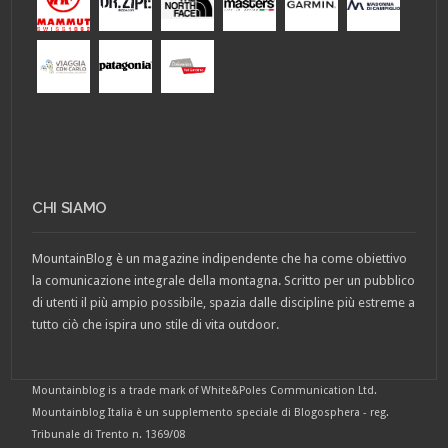
CHI SIAMO
MountainBlog è un magazine indipendente che ha come obiettivo
la comunicazione integrale della montagna. Scritto per un pubblico
di utenti il più ampio possibile, spazia dalle discipline più estreme a
tutto ciò che ispira uno stile di vita outdoor.
Mountainblog is a trade mark of White&Poles Communication Ltd.
Mountainblog Italia è un supplemento speciale di Blogosphera - reg.
Tribunale di Trento n. 1369/08