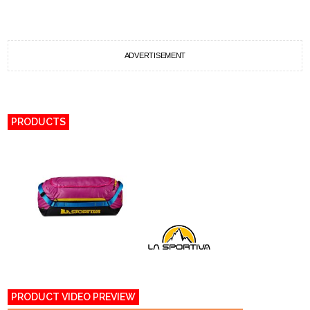
ADVERTISEMENT
PRODUCTS
PRODUCT VIDEO PREVIEW