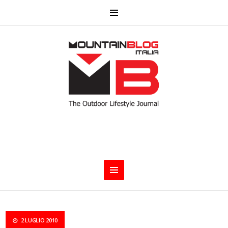
2 LUGLIO 2010