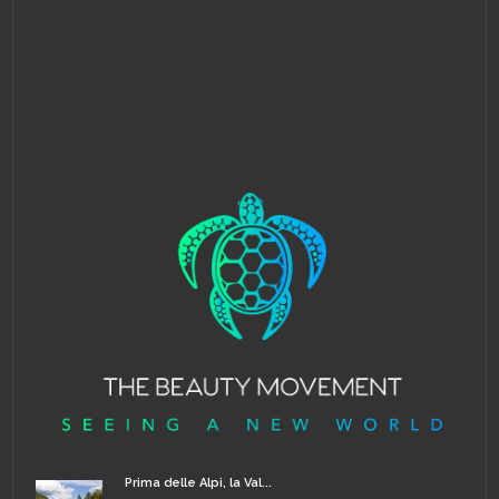
Prima delle Alpi, la Val...