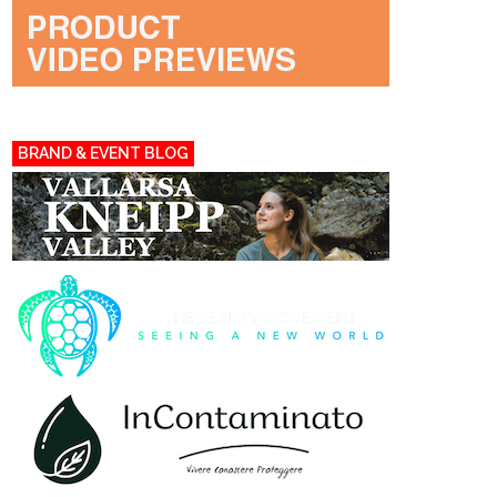
BRAND & EVENT BLOG