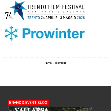
ADVERTISEMENT
BRAND & EVENT BLOG