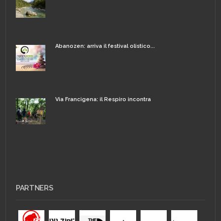
Abanozen: arriva il festival olistico...
Via Francigena: il Respiro incontra
PARTNERS