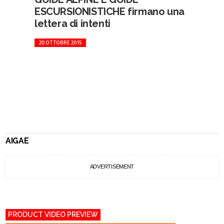
ESCURSIONISTICHE firmano una
lettera di intenti
20 OTTOBRE 2015
AIGAE
ADVERTISEMENT
PRODUCT VIDEO PREVIEW