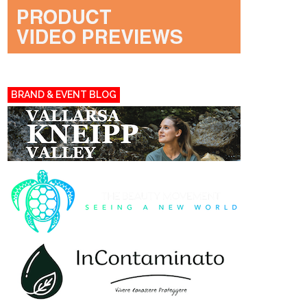
BRAND & EVENT BLOG