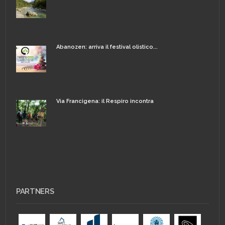
Abanozen: arriva il festival olistico...
Via Francigena: il Respiro incontra
PARTNERS