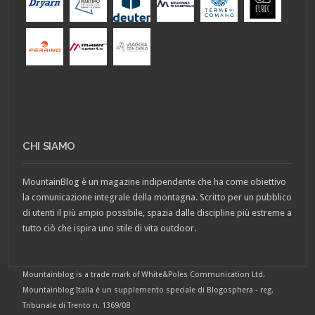
CHI SIAMO
MountainBlog è un magazine indipendente che ha come obiettivo
la comunicazione integrale della montagna. Scritto per un pubblico
di utenti il più ampio possibile, spazia dalle discipline più estreme a
tutto ciò che ispira uno stile di vita outdoor.
Mountainblog is a trade mark of White&Poles Communication Ltd.
Mountainblog Italia è un supplemento speciale di Blogosphera - reg.
Tribunale di Trento n. 1369/08