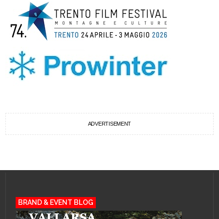
ADVERTISEMENT
BRAND & EVENT BLOG