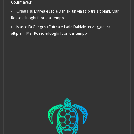
Courmayeur
Orietta
su
Eritrea e Isole Dahlak: un viaggio tra altipiani, Mar
Rosso e luoghi fuori dal tempo
Marco Di Gangi
su
Eritrea e Isole Dahlak: un viaggio tra
altipiani, Mar Rosso e luoghi fuori dal tempo