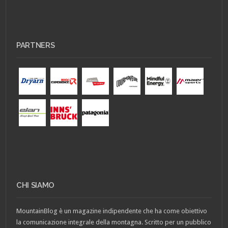
PARTNERS
CHI SIAMO
MountainBlog è un magazine indipendente che ha come obiettivo
la comunicazione integrale della montagna. Scritto per un pubblico