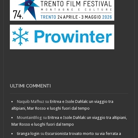
ULTIMI COMMENTI
Naquib Mafhuz
su
Eritrea e Isole Dahlak: un viaggio tra
altipiani, Mar Rosso e luoghi fuori dal tempo
MountainBlog
su
Eritrea e Isole Dahlak: un viaggio tra altipiani,
Mar Rosso e luoghi fuori dal tempo
tiranga login
su
Escursionista trovato morto su via ferrata a