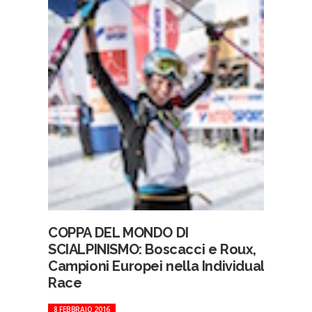
COPPA DEL MONDO DI
SCIALPINISMO: Boscacci e Roux,
Campioni Europei nella Individual
Race
8 FEBBRAIO 2016