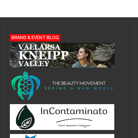
BRAND & EVENT BLOG