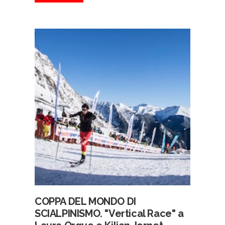
COPPA DEL MONDO DI
SCIALPINISMO. "Vertical Race" a