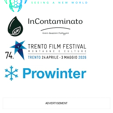
ADVERTISEMENT