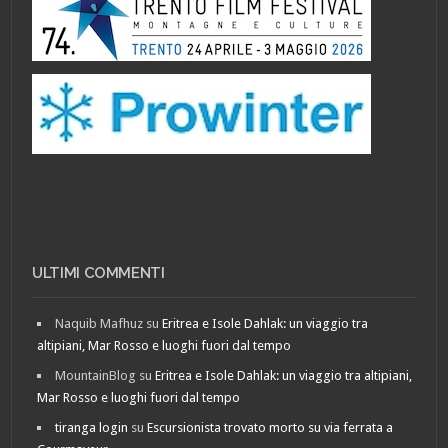
ULTIMI COMMENTI
Naquib Mafhuz
su
Eritrea e Isole Dahlak: un viaggio tra
altipiani, Mar Rosso e luoghi fuori dal tempo
MountainBlog
su
Eritrea e Isole Dahlak: un viaggio tra altipiani,
Mar Rosso e luoghi fuori dal tempo
tiranga login
su
Escursionista trovato morto su via ferrata a