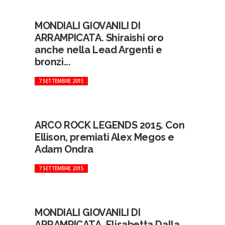
MONDIALI GIOVANILI DI
ARRAMPICATA. Shiraishi oro
anche nella Lead Argenti e
bronzi...
7 SETTEMBRE 2015
ARCO ROCK LEGENDS 2015. Con
Ellison, premiati Alex Megos e
Adam Ondra
7 SETTEMBRE 2015
MONDIALI GIOVANILI DI
ARRAMPICATA. Elisabetta Dalla