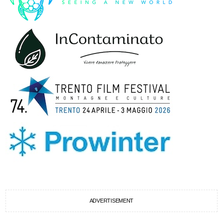
ADVERTISEMENT