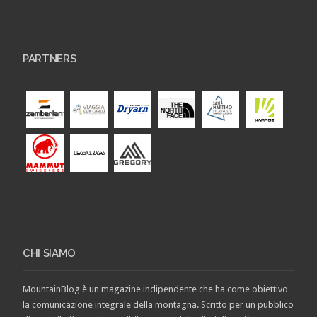
PARTNERS
CHI SIAMO
MountainBlog è un magazine indipendente che ha come obiettivo
la comunicazione integrale della montagna. Scritto per un pubblico