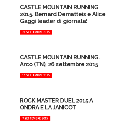
CASTLE MOUNTAIN RUNNING
2015. Bernard Dematteis e Alice
Gaggi leader di giornata!
28 SETTEMBRE 2015
CASTLE MOUNTAIN RUNNING.
Arco (TN), 26 settembre 2015
11 SETTEMBRE 2015
ROCK MASTER DUEL 2015 A
ONDRA E LA JANICOT
7 SETTEMBRE 2015