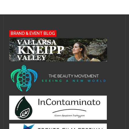
BRAND & EVENT BLOG