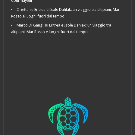
Courmayeur
Orietta
su
Eritrea e Isole Dahlak: un viaggio tra altipiani, Mar
Rosso e luoghi fuori dal tempo
Marco Di Gangi
su
Eritrea e Isole Dahlak: un viaggio tra
altipiani, Mar Rosso e luoghi fuori dal tempo