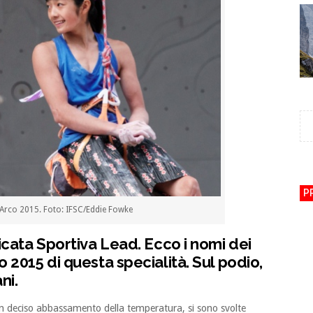
P
 Arco 2015. Foto: IFSC/Eddie Fowke
icata Sportiva Lead. Ecco i nomi dei
 2015 di questa specialità. Sul podio,
ni.
n deciso abbassamento della temperatura, si sono svolte