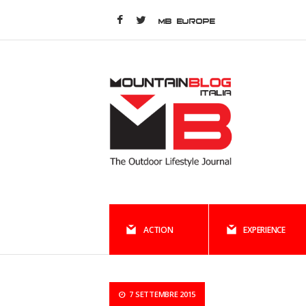
MB EUROPE
ACTION
EXPERIENCE
7 SETTEMBRE 2015