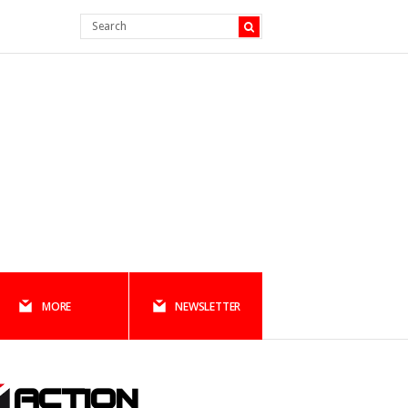
MORE
NEWSLETTER
ACTION