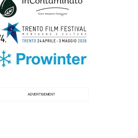
ADVERTISEMENT