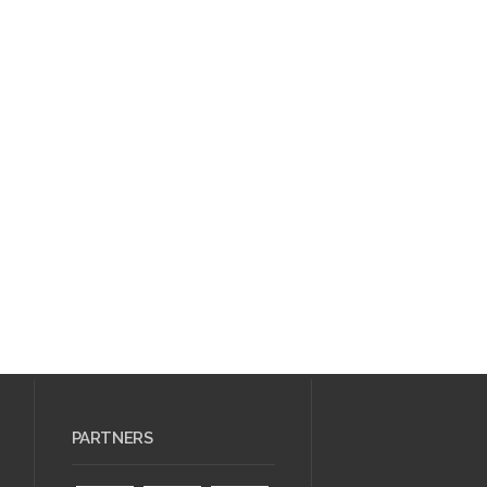
PARTNERS