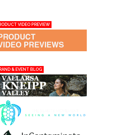
RODUCT VIDEO PREVIEW
RAND & EVENT BLOG