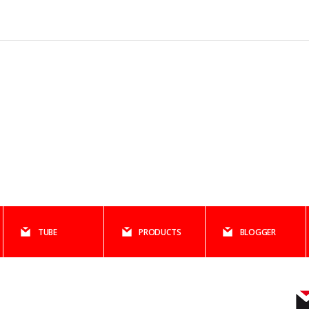
TUBE
PRODUCTS
BLOGGER