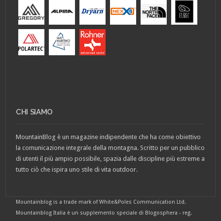
CHI SIAMO
MountainBlog è un magazine indipendente che ha come obiettivo
la comunicazione integrale della montagna. Scritto per un pubblico
di utenti il più ampio possibile, spazia dalle discipline più estreme a
tutto ciò che ispira uno stile di vita outdoor.
Mountainblog is a trade mark of White&Poles Communication Ltd.
Mountainblog Italia è un supplemento speciale di Blogosphera - reg.