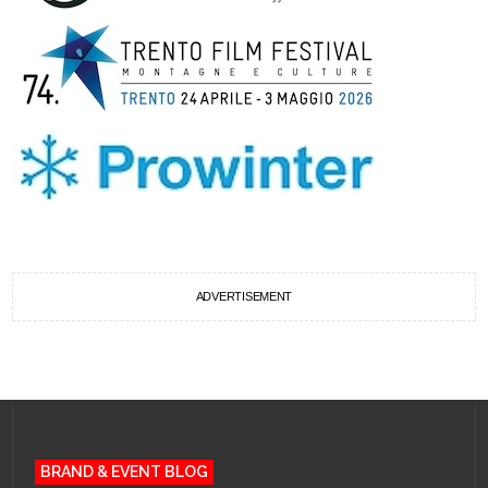
ADVERTISEMENT
BRAND & EVENT BLOG