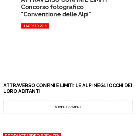
Concorso fotografico
"Convenzione delle Alpi"
1 AGOSTO 2013
ATTRAVERSO CONFINI E LIMITI: LE ALPI NEGLI OCCHI DEI
LORO ABITANTI
ADVERTISEMENT