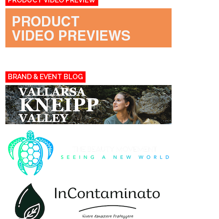
PRODUCT VIDEO PREVIEW
BRAND & EVENT BLOG