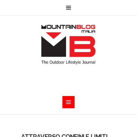
ATTRAVERSO CONFINI E LIMITI