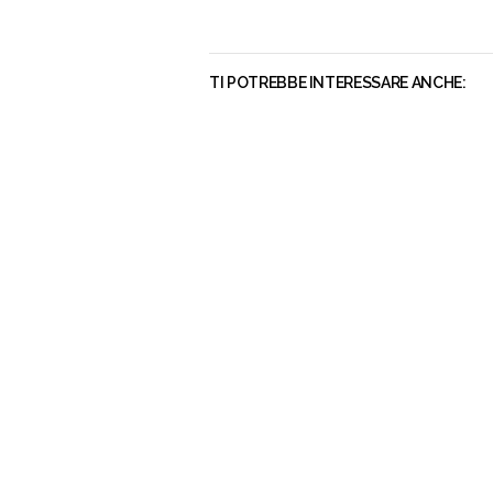
TI POTREBBE INTERESSARE ANCHE: