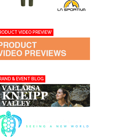
RODUCT VIDEO PREVIEW
RAND & EVENT BLOG