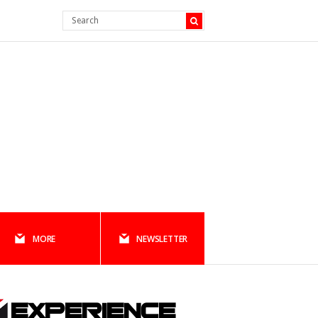
MORE
NEWSLETTER
EXPERIENCE