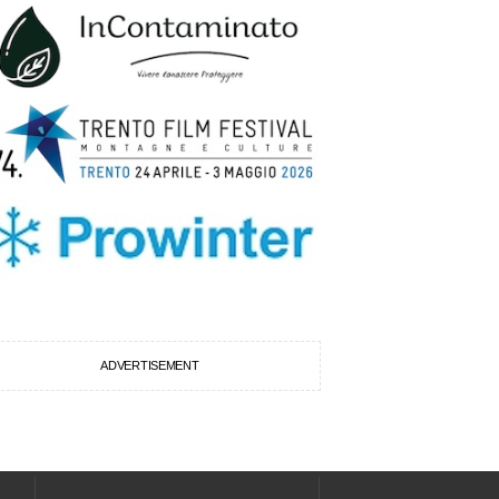
ADVERTISEMENT