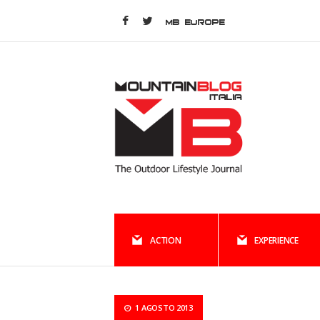
MB EUROPE
ACTION
EXPERIENCE
1 AGOSTO 2013