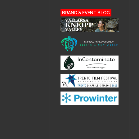
BRAND & EVENT BLOG