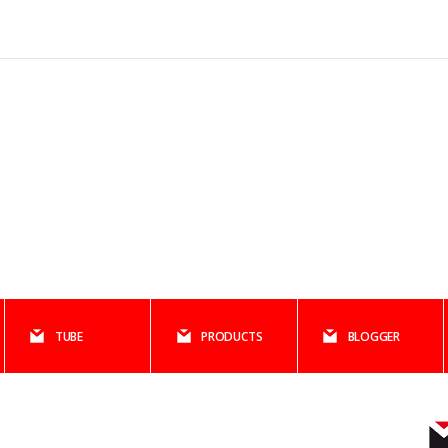
TUBE
PRODUCTS
BLOGGER