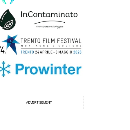
ADVERTISEMENT