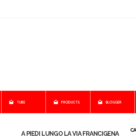
TUBE
PRODUCTS
BLOGGER
CA
A PIEDI LUNGO LA VIA FRANCIGENA