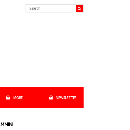
MORE
NEWSLETTER
MMINI