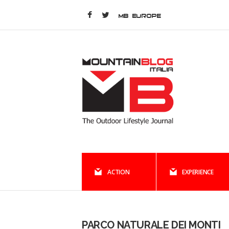
MB EUROPE
ACTION
EXPERIENCE
PARCO NATURALE DEI MONTI