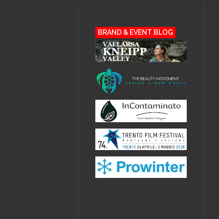
BRAND & EVENT BLOG