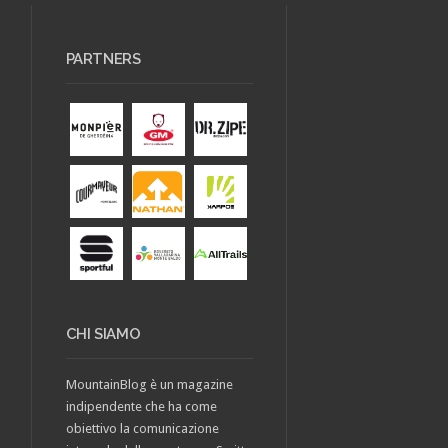
PARTNERS
CHI SIAMO
MountainBlog è un magazine
indipendente che ha come
obiettivo la comunicazione