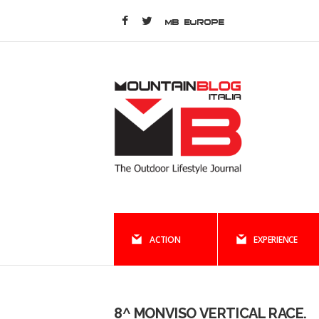
MB EUROPE
ACTION
EXPERIENCE
8^ MONVISO VERTICAL RACE.