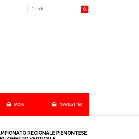
MORE
NEWSLETTER
AMPIONATO REGIONALE PIEMONTESE
 KILOMETRO VERTICALE