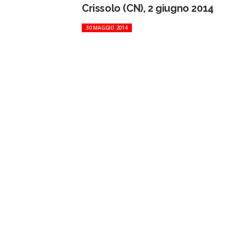
Crissolo (CN), 2 giugno 2014
30 MAGGIO 2014