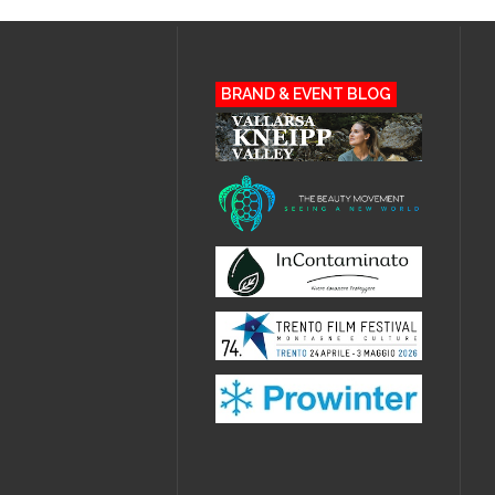
BRAND & EVENT BLOG