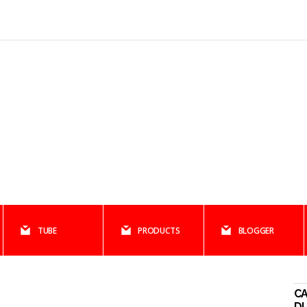
TUBE
PRODUCTS
BLOGGER
C
DI