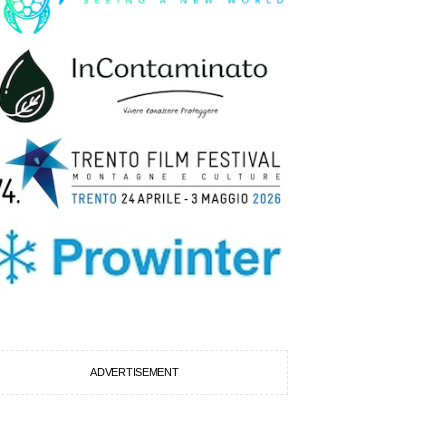
ADVERTISEMENT