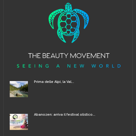
Prima delle Alpi, la Val...
Abanozen: arriva il festival olistico...