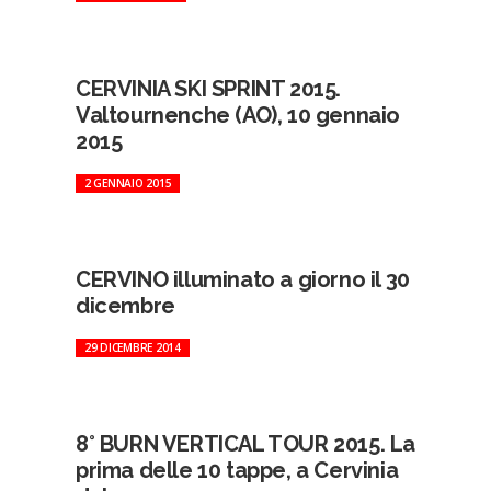
CERVINIA SKI SPRINT 2015.
Valtournenche (AO), 10 gennaio
2015
2 GENNAIO 2015
CERVINO illuminato a giorno il 30
dicembre
29 DICEMBRE 2014
8° BURN VERTICAL TOUR 2015. La
prima delle 10 tappe, a Cervinia