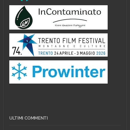
ULTIMI COMMENTI