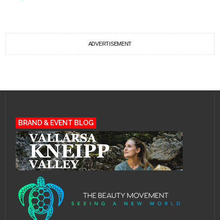
ADVERTISEMENT
BRAND & EVENT BLOG