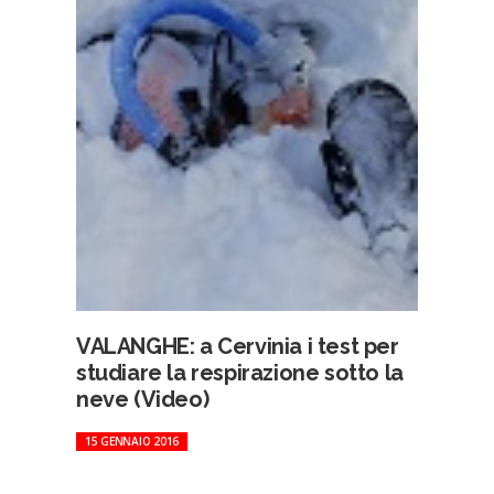
VALANGHE: a Cervinia i test per
studiare la respirazione sotto la
neve (Video)
15 GENNAIO 2016