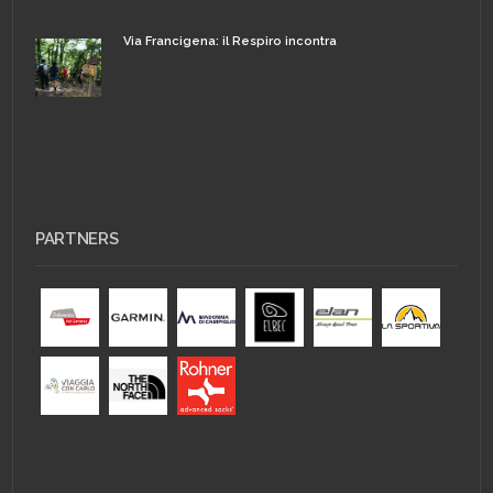
Via Francigena: il Respiro incontra
PARTNERS