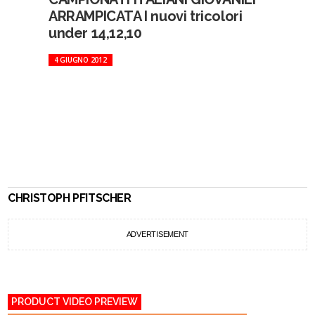
ARRAMPICATA I nuovi tricolori
under 14,12,10
4 GIUGNO 2012
CHRISTOPH PFITSCHER
ADVERTISEMENT
PRODUCT VIDEO PREVIEW