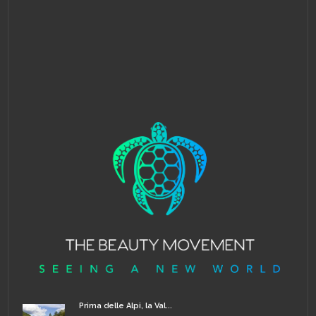
Prima delle Alpi, la Val...