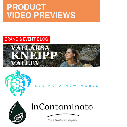
BRAND & EVENT BLOG