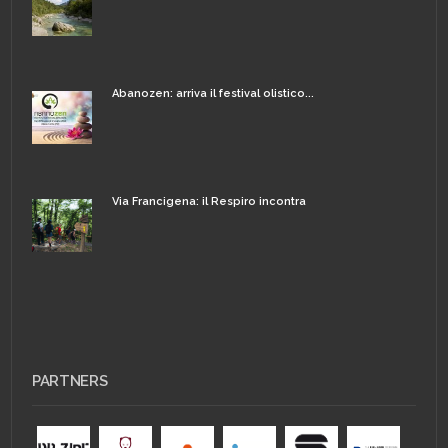
Abanozen: arriva il festival olistico...
Via Francigena: il Respiro incontra
PARTNERS