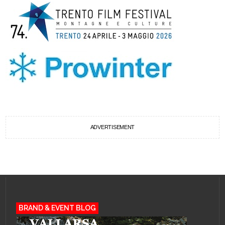
ADVERTISEMENT
BRAND & EVENT BLOG