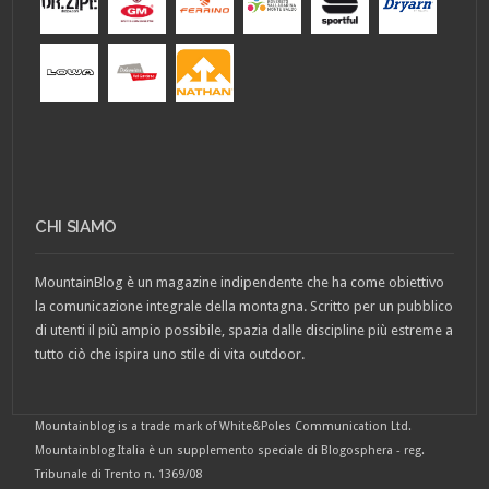
CHI SIAMO
MountainBlog è un magazine indipendente che ha come obiettivo
la comunicazione integrale della montagna. Scritto per un pubblico
di utenti il più ampio possibile, spazia dalle discipline più estreme a
tutto ciò che ispira uno stile di vita outdoor.
Mountainblog is a trade mark of White&Poles Communication Ltd.
Mountainblog Italia è un supplemento speciale di Blogosphera - reg.
Tribunale di Trento n. 1369/08