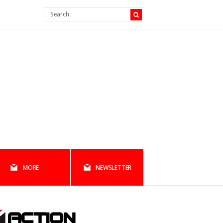
MORE
NEWSLETTER
ACTION