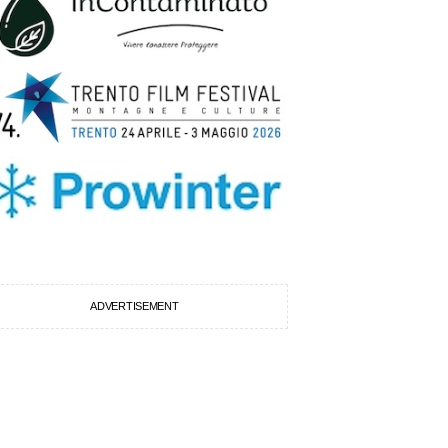
ADVERTISEMENT