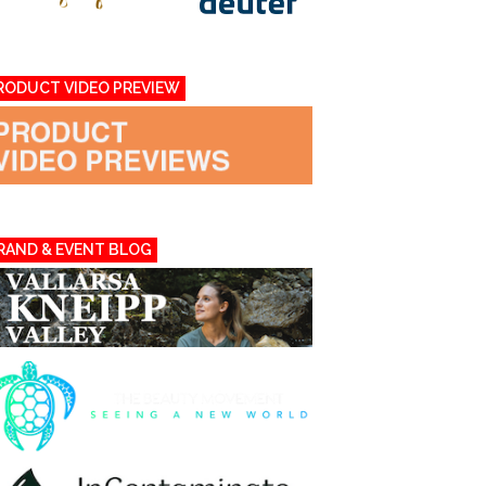
RODUCT VIDEO PREVIEW
RAND & EVENT BLOG