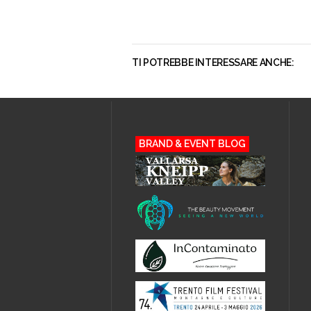
TI POTREBBE INTERESSARE ANCHE:
BRAND & EVENT BLOG