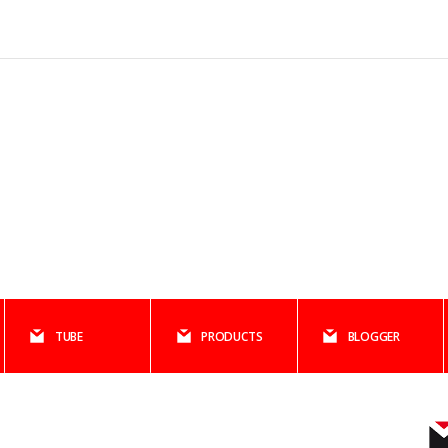
TUBE
PRODUCTS
BLOGGER