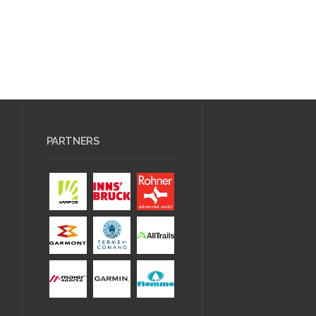
PARTNERS