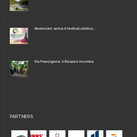
Abanozen: arriva il festival olistico...
Via Francigena: il Respiro incontra
PARTNERS