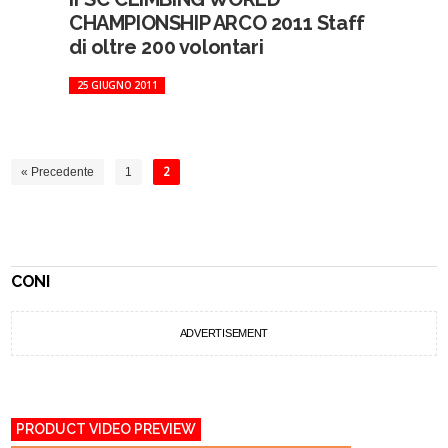
CHAMPIONSHIP ARCO 2011 Staff
di oltre 200 volontari
25 GIUGNO 2011
« Precedente
1
2
CONI
ADVERTISEMENT
PRODUCT VIDEO PREVIEW