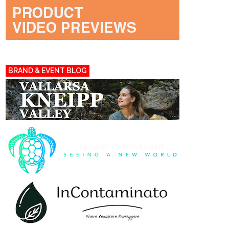
BRAND & EVENT BLOG