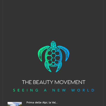
Prima delle Alpi, la Val...