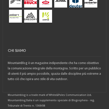
CHI SIAMO
MountainBlog è un magazine indipendente che ha come obiettivo
la comunicazione integrale della montagna. Scritto per un pubblico
di utenti il più ampio possibile, spazia dalle discipline più estreme a
tutto ciò che ispira uno stile di vita outdoor.
Mountainblog is a trade mark of White&Poles Communication Ltd.
Mountainblog Italia è un supplemento speciale di Blogosphera - reg.
Tribunale di Trento n. 1369/08