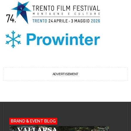
ADVERTISEMENT
BRAND & EVENT BLOG