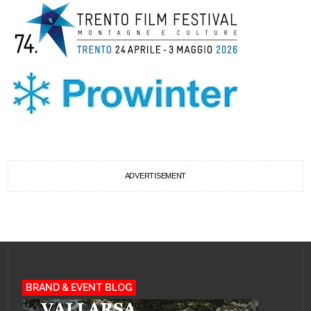
ADVERTISEMENT
BRAND & EVENT BLOG