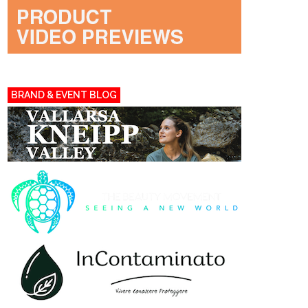
BRAND & EVENT BLOG