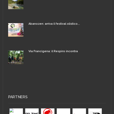
Abanozen: arriva il festival olistico...
Via Francigena: il Respiro incontra
PARTNERS