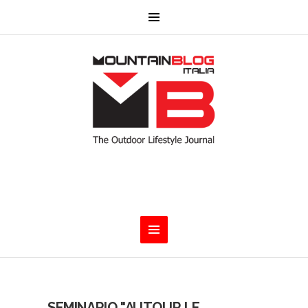
SEMINARIO "AUTOUR LE