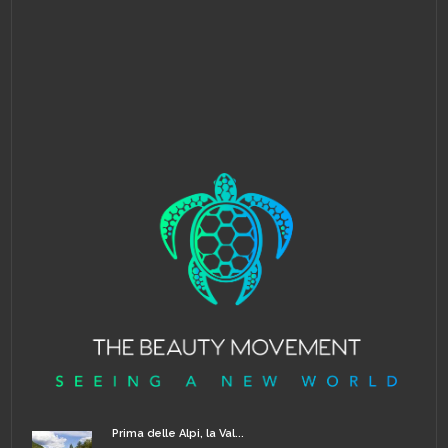
Prima delle Alpi, la Val...