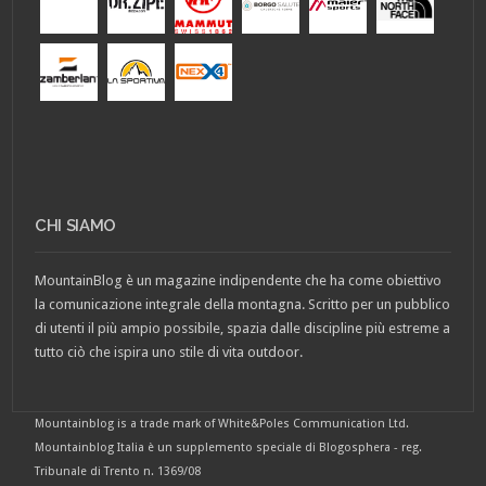
CHI SIAMO
MountainBlog è un magazine indipendente che ha come obiettivo
la comunicazione integrale della montagna. Scritto per un pubblico
di utenti il più ampio possibile, spazia dalle discipline più estreme a
tutto ciò che ispira uno stile di vita outdoor.
Mountainblog is a trade mark of White&Poles Communication Ltd.
Mountainblog Italia è un supplemento speciale di Blogosphera - reg.
Tribunale di Trento n. 1369/08