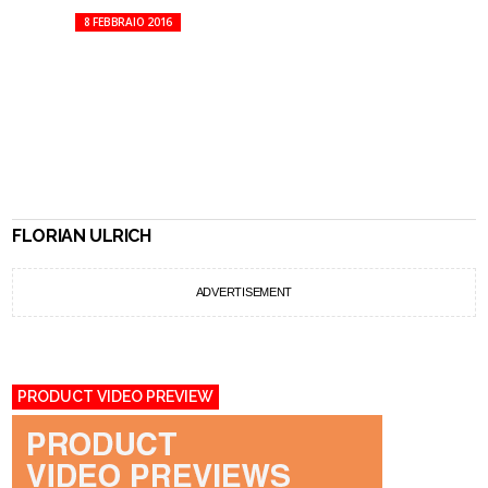
8 FEBBRAIO 2016
FLORIAN ULRICH
ADVERTISEMENT
PRODUCT VIDEO PREVIEW