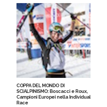
COPPA DEL MONDO DI
SCIALPINISMO: Boscacci e Roux,
Campioni Europei nella Individual
Race