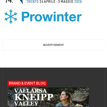
ADVERTISEMENT
BRAND & EVENT BLOG