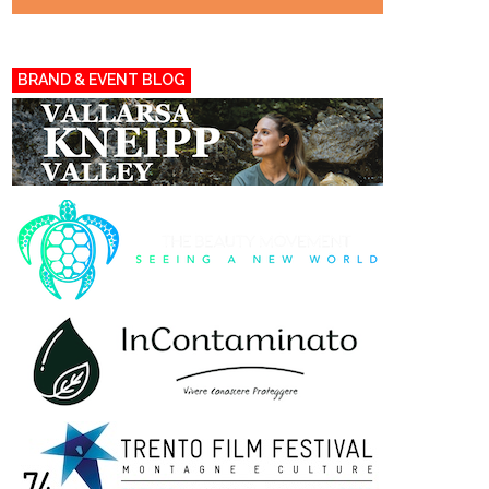
BRAND & EVENT BLOG