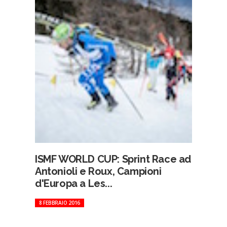
ISMF WORLD CUP: Sprint Race ad
Antonioli e Roux, Campioni
d'Europa a Les...
8 FEBBRAIO 2016