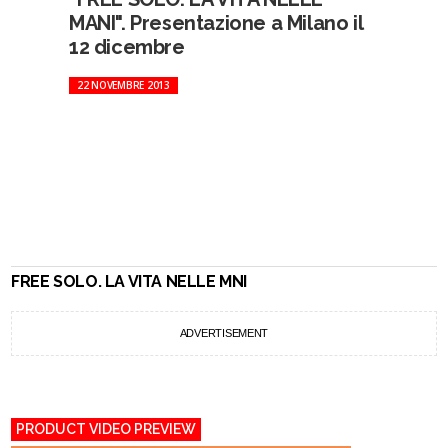
MANI". Presentazione a Milano il
12 dicembre
22 NOVEMBRE 2013
FREE SOLO. LA VITA NELLE MNI
ADVERTISEMENT
PRODUCT VIDEO PREVIEW