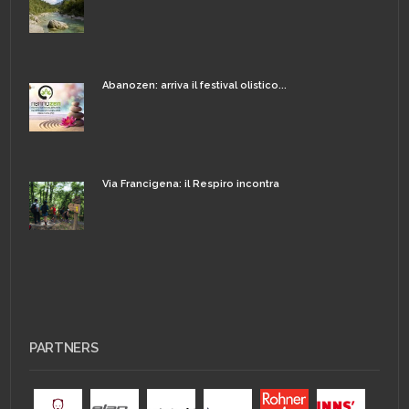
Abanozen: arriva il festival olistico...
Via Francigena: il Respiro incontra
PARTNERS