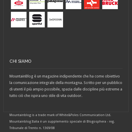
CHI SIAMO
MountainBlog è un magazine indipendente che ha come obiettivo
la comunicazione integrale della montagna. Scritto per un pubblico
di utenti il più ampio possibile, spazia dalle discipline più estreme a
tutto ciò che ispira uno stile di vita outdoor.
Mountainblog is a trade mark of White&Poles Communication Ltd.
Mountainblog Italia è un supplemento speciale di Blogosphera - reg.
Tribunale di Trento n. 1369/08