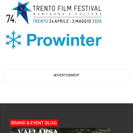
ADVERTISEMENT
BRAND & EVENT BLOG