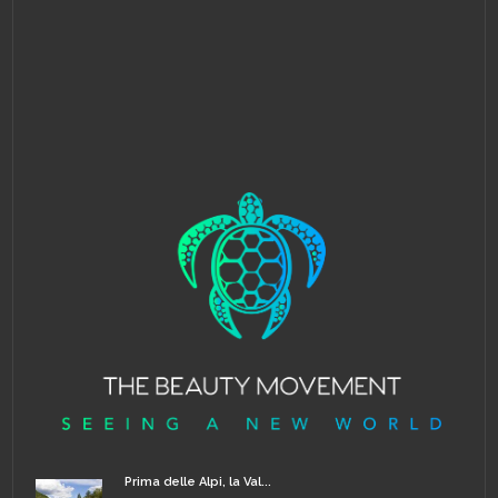
Prima delle Alpi, la Val...