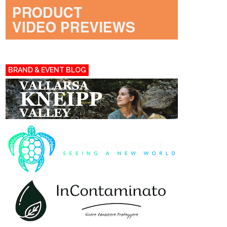
BRAND & EVENT BLOG