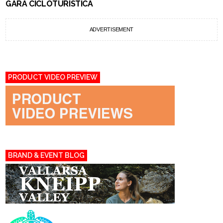
GARA CICLOTURISTICA
ADVERTISEMENT
PRODUCT VIDEO PREVIEW
BRAND & EVENT BLOG