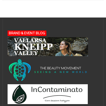
BRAND & EVENT BLOG