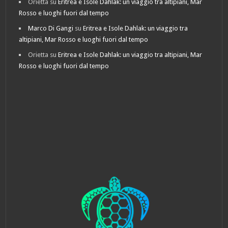
Orietta
su
Eritrea e Isole Dahlak: un viaggio tra altipiani, Mar
Rosso e luoghi fuori dal tempo
Marco Di Gangi
su
Eritrea e Isole Dahlak: un viaggio tra
altipiani, Mar Rosso e luoghi fuori dal tempo
Orietta
su
Eritrea e Isole Dahlak: un viaggio tra altipiani, Mar
Rosso e luoghi fuori dal tempo