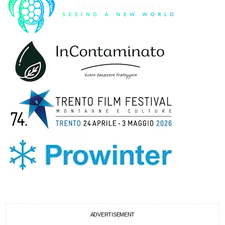
ADVERTISEMENT