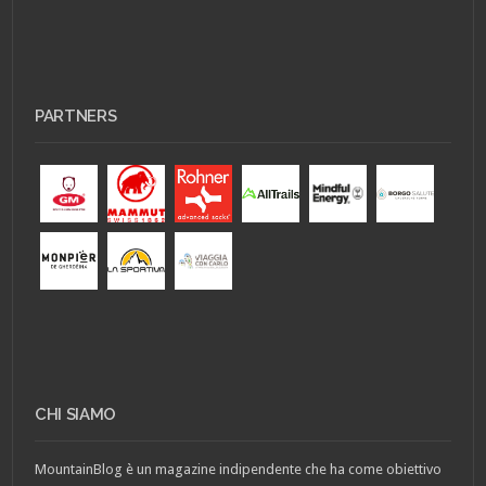
PARTNERS
CHI SIAMO
MountainBlog è un magazine indipendente che ha come obiettivo