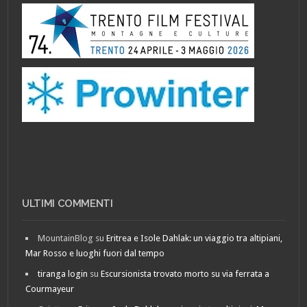
ULTIMI COMMENTI
MountainBlog
su
Eritrea e Isole Dahlak: un viaggio tra altipiani,
Mar Rosso e luoghi fuori dal tempo
tiranga login
su
Escursionista trovato morto su via ferrata a
Courmayeur