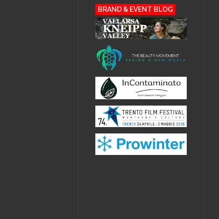
BRAND & EVENT BLOG