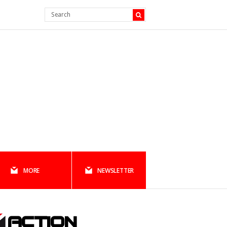
MORE
NEWSLETTER
ACTION