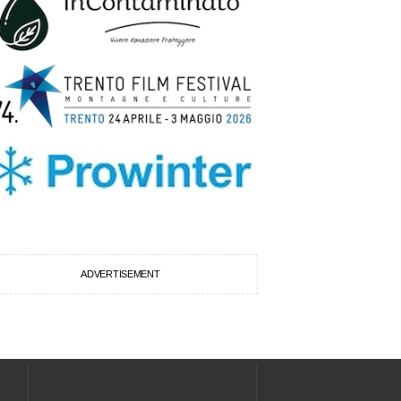
ADVERTISEMENT