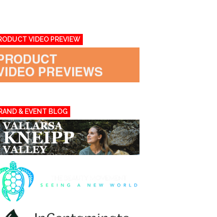
RODUCT VIDEO PREVIEW
RAND & EVENT BLOG