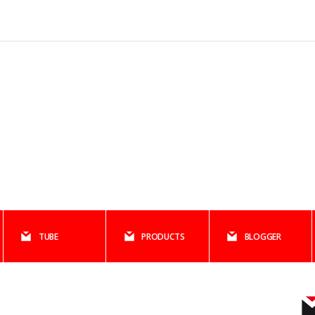
TUBE
PRODUCTS
BLOGGER