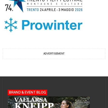
ADVERTISEMENT
BRAND & EVENT BLOG