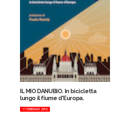
IL MIO DANUBIO. In bicicletta
lungo il fiume d'Europa.
11 FEBBRAIO 2016