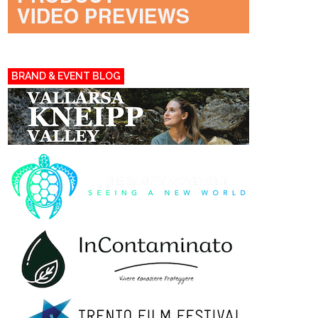
BRAND & EVENT BLOG