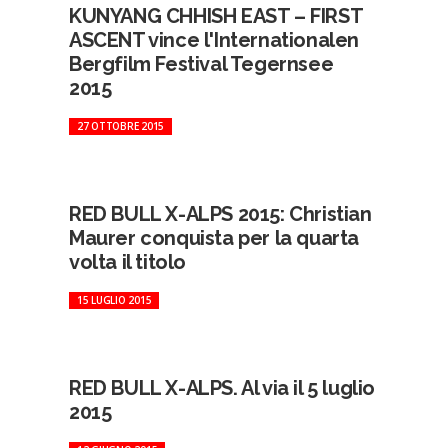
KUNYANG CHHISH EAST – FIRST
ASCENT vince l'Internationalen
Bergfilm Festival Tegernsee
2015
27 OTTOBRE 2015
RED BULL X-ALPS 2015: Christian
Maurer conquista per la quarta
volta il titolo
15 LUGLIO 2015
RED BULL X-ALPS. Al via il 5 luglio
2015