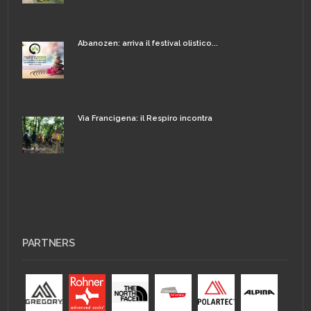
Abanozen: arriva il festival olistico...
Via Francigena: il Respiro incontra
PARTNERS