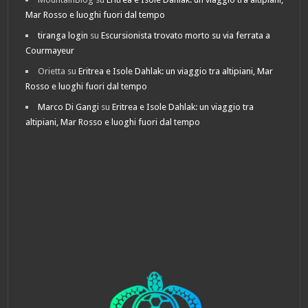
Mar Rosso e luoghi fuori dal tempo
tiranga login
su
Escursionista trovato morto su via ferrata a
Courmayeur
Orietta
su
Eritrea e Isole Dahlak: un viaggio tra altipiani, Mar
Rosso e luoghi fuori dal tempo
Marco Di Gangi
su
Eritrea e Isole Dahlak: un viaggio tra
altipiani, Mar Rosso e luoghi fuori dal tempo