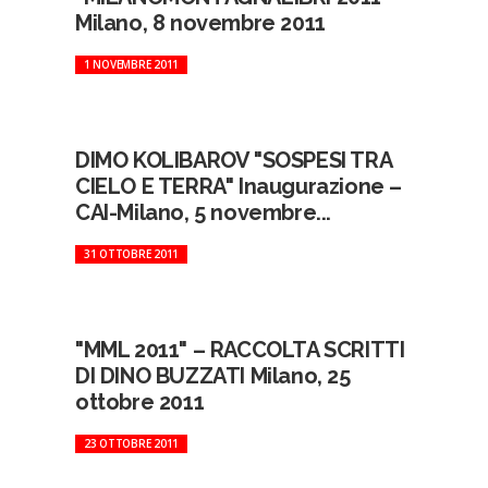
Milano, 8 novembre 2011
1 NOVEMBRE 2011
DIMO KOLIBAROV "SOSPESI TRA
CIELO E TERRA" Inaugurazione –
CAI-Milano, 5 novembre...
31 OTTOBRE 2011
"MML 2011" – RACCOLTA SCRITTI
DI DINO BUZZATI Milano, 25
ottobre 2011
23 OTTOBRE 2011