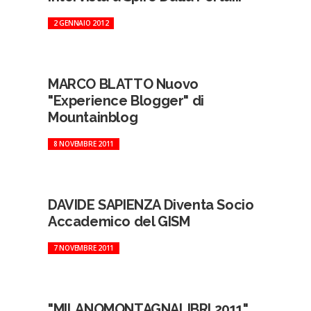
2 GENNAIO 2012
MARCO BLATTO Nuovo
"Experience Blogger" di
Mountainblog
8 NOVEMBRE 2011
DAVIDE SAPIENZA Diventa Socio
Accademico del GISM
7 NOVEMBRE 2011
"MILANOMONTAGNALIBRI 2011"