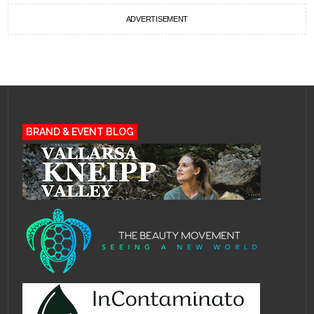
ADVERTISEMENT
BRAND & EVENT BLOG