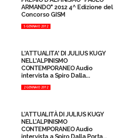
ARMANDO" 2012 4^ Edizione del
Concorso GISM
5 GENNAIO 2012
L'ATTUALITA' DI JULIUS KUGY
NELL'ALPINISMO
CONTEMPORANEO Audio
intervista a Spiro Dalla...
2 GENNAIO 2012
L’ATTUALITÀ DI JULIUS KUGY
NELL’ALPINISMO
CONTEMPORANEO Audio
intervista a Spiro Dalla Porta...