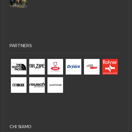
PARTNERS
CHI SIAMO