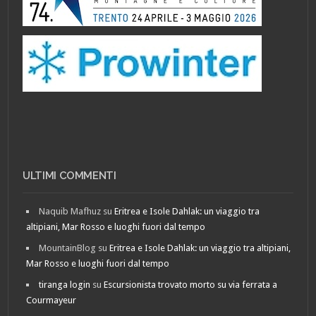
ULTIMI COMMENTI
Naquib Mafhuz
su
Eritrea e Isole Dahlak: un viaggio tra
altipiani, Mar Rosso e luoghi fuori dal tempo
MountainBlog
su
Eritrea e Isole Dahlak: un viaggio tra altipiani,
Mar Rosso e luoghi fuori dal tempo
tiranga login
su
Escursionista trovato morto su via ferrata a
Courmayeur