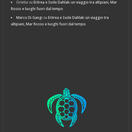
Orietta
su
Eritrea e Isole Dahlak: un viaggio tra altipiani, Mar
Rosso e luoghi fuori dal tempo
Marco Di Gangi
su
Eritrea e Isole Dahlak: un viaggio tra
altipiani, Mar Rosso e luoghi fuori dal tempo