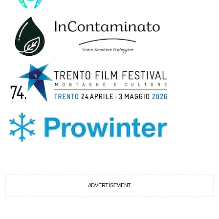
ADVERTISEMENT