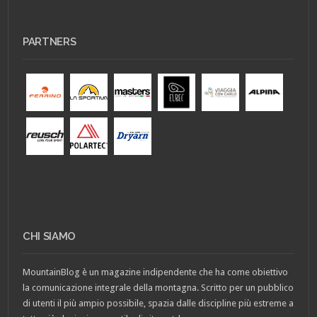
PARTNERS
CHI SIAMO
MountainBlog è un magazine indipendente che ha come obiettivo
la comunicazione integrale della montagna. Scritto per un pubblico
di utenti il più ampio possibile, spazia dalle discipline più estreme a