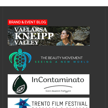
BRAND & EVENT BLOG