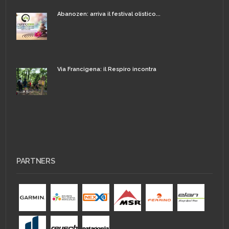
Abanozen: arriva il festival olistico...
Via Francigena: il Respiro incontra
PARTNERS