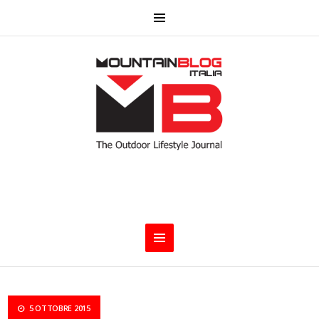
5 OTTOBRE 2015