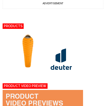
ADVERTISEMENT
PRODUCTS
PRODUCT VIDEO PREVIEW