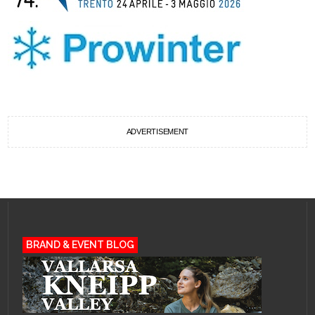
ADVERTISEMENT
BRAND & EVENT BLOG