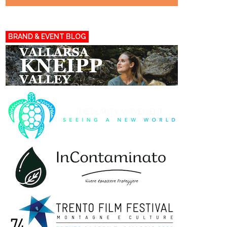
BRAND & EVENT BLOG