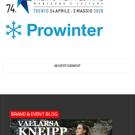
ADVERTISEMENT
BRAND & EVENT BLOG