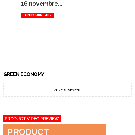
16 novembre...
16 NOVEMBRE 2012
GREEN ECONOMY
ADVERTISEMENT
PRODUCT VIDEO PREVIEW