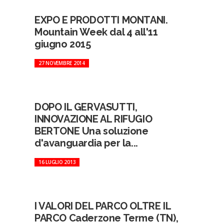
EXPO E PRODOTTI MONTANI.
Mountain Week dal 4 all'11
giugno 2015
27 NOVEMBRE 2014
DOPO IL GERVASUTTI,
INNOVAZIONE AL RIFUGIO
BERTONE Una soluzione
d'avanguardia per la...
16 LUGLIO 2013
I VALORI DEL PARCO OLTRE IL
PARCO Caderzone Terme (TN),