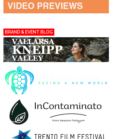
BRAND & EVENT BLOG