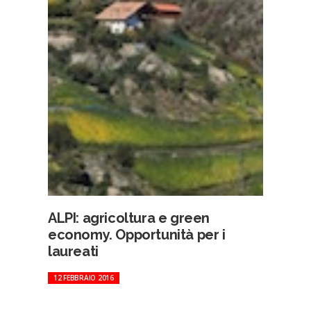
ALPI: agricoltura e green
economy. Opportunità per i
laureati
12 FEBBRAIO 2016