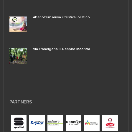
Abanozen: arriva il festival olistico...
Via Francigena: il Respiro incontra
PARTNERS