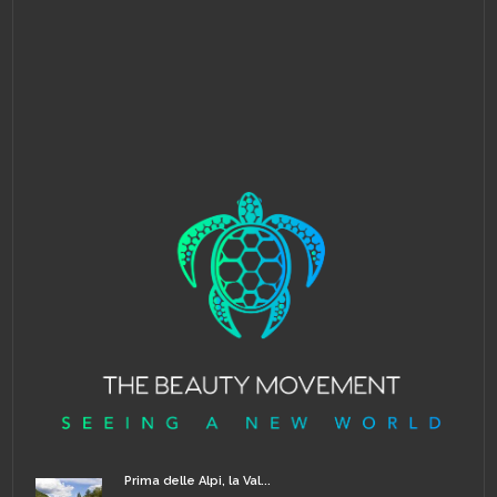
Prima delle Alpi, la Val...