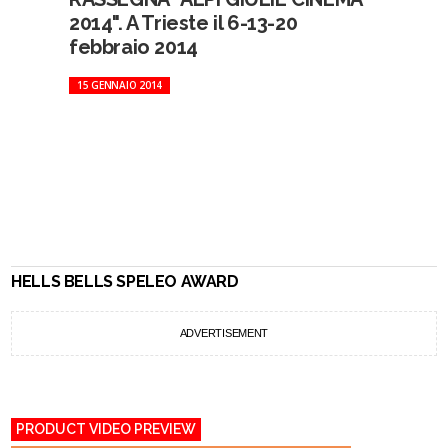
2014". A Trieste il 6-13-20
febbraio 2014
15 GENNAIO 2014
HELLS BELLS SPELEO AWARD
ADVERTISEMENT
PRODUCT VIDEO PREVIEW