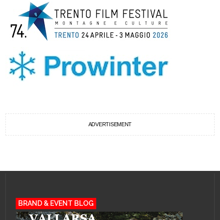
ADVERTISEMENT
BRAND & EVENT BLOG