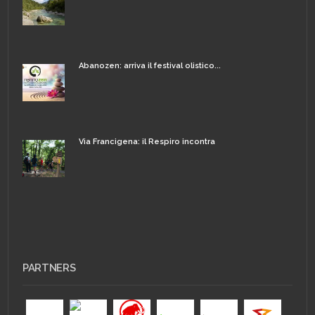
Abanozen: arriva il festival olistico...
Via Francigena: il Respiro incontra
PARTNERS