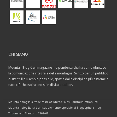
CHI SIAMO
MountainBlog è un magazine indipendente che ha come obiettivo
la comunicazione integrale della montagna. Scritto per un pubblico
di utenti il più ampio possibile, spazia dalle discipline più estreme a
tutto ciò che ispira uno stile di vita outdoor.
Mountainblog is a trade mark of White&Poles Communication Ltd.
Mountainblog Italia è un supplemento speciale di Blogosphera - reg.
Tribunale di Trento n. 1369/08