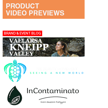
BRAND & EVENT BLOG